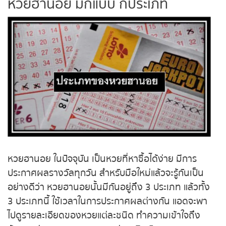
หวยฮานอย มีกี่แบบ กี่ประเภท
หวยฮานอย ในปัจจุบัน เป็นหวยที่หาซื้อได้ง่าย มีการ
ประกาศผลรางวัลทุกวัน สำหรับมือใหม่แล้วจะรู้กันเป็น
อย่างดีว่า หวยฮานอยนั้นมีกันอยู่ถึง 3 ประเภท แล้วทั้ง
3 ประเภทนี้ ใช้เวลาในการประกาศผลต่างกัน แอดจะพา
ไปดูรายละเอียดของหวยแต่ละชนิด ทำความเข้าใจถึง