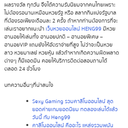
ผลรางวัล ทุกวัน จึงได้ความรับนิยมจากคนไทยเพราะ
ไม่ต้องรอนานเหมือนหวยรัฐ หรือ สลากกินแบ่งรัฐบาล
ที่ต้องรอเพียงเดือนละ 2 ครั้ง ถ้าหากท่านต้องการที่จะ
เล่นเราอยากแนะนำ
เว็บหวยออนไลน์ HENG99
มีหวย
ฮานอยให้เล่นทั้ง ฮานอยปกติ – ฮานอยพิเศษ –
ฮานอยVIP แถมยังให้อัตราจ่ายที่สูง ไม่ว่าจะเป็นหวย
ลาว หวยมาเลย์ หวยหุ้น แล้วถ้าหากเกิดความผิดพลาด
ต่างๆ ก็มีแอดมิน คอยให้บริการติดต่อสอบถามได้
ตลอด 24 ชั่วโมง
บทความอื่นๆที่น่าสนใจ
Sexy Gaming รวมคาสิโนออนไลน์ สุด
ยอดค่ายเกมยอดนิยม ทดลองเล่นได้แล้ว
วันนี้ กับ Heng99
คาสิโนออนไลน์ คืออะไร แหล่งรวมพนัน