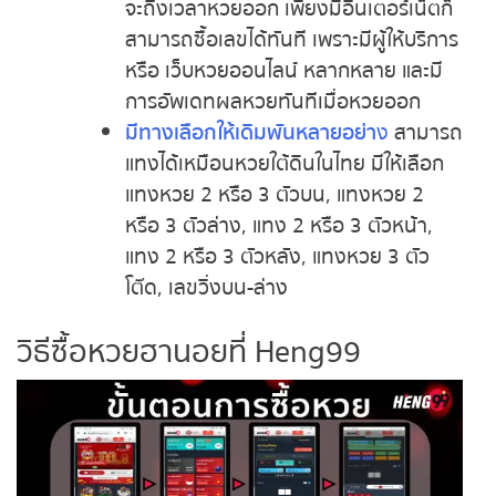
จะถึงเวลาหวยออก เพียงมีอินเตอร์เน็ตก็
สามารถซื้อเลขได้ทันที เพราะมีผู้ให้บริการ
หรือ เว็บหวยออนไลน์ หลากหลาย และมี
การอัพเดทผลหวยทันทีเมื่อหวยออก
มีทางเลือกให้เดิมพันหลายอย่า
ง
สามารถ
แทงได้เหมือนหวยใต้ดินในไทย มีให้เลือก
แทงหวย 2 หรือ 3 ตัวบน, แทงหวย 2
หรือ 3 ตัวล่าง, แทง 2 หรือ 3 ตัวหน้า,
แทง 2 หรือ 3 ตัวหลัง, แทงหวย 3 ตัว
โต๊ด, เลขวิ่งบน-ล่าง
วิธีซื้อหวยฮานอยที่ Heng99