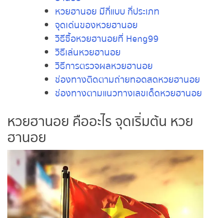
หวยฮานอย มีกี่แบบ กี่ประเภท
ถ่ายทอดสดหวยญีปุ่น
จุดเด่นของหวยฮานอย
วิธีซื้อหวยฮานอยที่ Heng99
ถ่ายทอดสดหวยไต้หวัน
วิธีเล่นหวยฮานอย
วิธีการตรวจผลหวยฮานอย
ถ่ายทอดสดหวยกัมพูชา GD
ช่องทางติดตามถ่ายทอดสดหวยฮานอย
ช่องทางตามแนวทางเลขเด็ดหวยฮานอย
หวยหุ้นสด
หวยฮานอย คืออะไร จุดเริ่มต้น หวย
หวยหุ้นไทย เย็น
ฮานอย
หวยหุ้นเกาหลี
หวยหุ้นนิเคอิ เช้า
หวยหุ้นนิเคอิ บ่าย