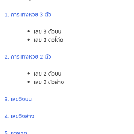
1. การแทงหวย 3 ตัว
เลข 3 ตัวบน
เลข 3 ตัวโต๊ด
2. การแทงหวย 2 ตัว
เลข 2 ตัวบน
เลข 2 ตัวล่าง
3. เลขวิ่งบน
4. เลขวิ่งล่าง
5. หวยชุด