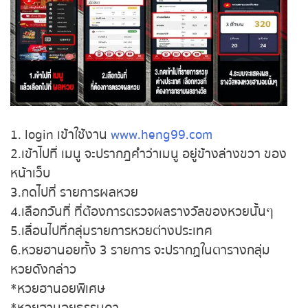
1. login เข้าใช้งาน
www.heng99.com
2.เข้าไปที่ เมนู จะปรากฎคำว่าเมนู อยู่ข้างล่างขวา ของ
หน้าเว็บ
3.กดไปที่ รายการผลหวย
4.เลือกวันที่ ที่ต้องการตรวจผลรางวัลของหวยนั้นๆ
5.เลื่อนไปที่กลุ่มรายการหวยต่างประเทศ
6.หวยฮานอยทั้ง 3 รายการ จะปรากฏในตารางกลุ่ม
หวยดังกล่าว
*หวยฮานอยพิเศษ