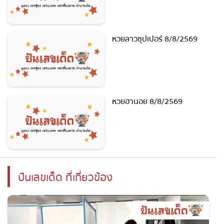
หวยลาวซุปเปอร์ 8/8/2569
หวยฮานอย 8/8/2569
ปันเลขเด็ด ที่เกี่ยวข้อง