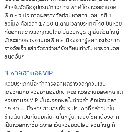
สำหรับจัดซื้ออุปกรณ์ทางการแพทย์ โดยหวยฮานอย
พิเศษ จะประกาศผลรางวัลก่อนหวยฮานอยปกติ 1
ชั่วโมง คือเวลา 17.30 น.ตามเวลาประเทศไทยเป็นหวย
ที่ออกผลรางวัลทุกวันโดยไม่มีวันหยุด ผู้เล่นส่วนใหญ่
มักจะแทงหวยฮานอยพิเศษ เนื่องจากรู้ผลการประกาศ
รางวัลเร็ว แล้วอัตราจ่ายก้ยังเทียบเท่ากับ หวยฮานอย
ชนิดอื่นๆ
3.หวยฮานอยVIP
หวยประเภทนี้จะทำการออกผลรางวัลทุกวันเช่น
เดียวกันกับ หวยฮานอยปกติ หรือ หวยฮานอยพิเศษ แต่
หวยฮานอยVIP นั้นจะออกผลในช่วงค่ำ คือช่วงเวลา
19.30 น. ซึ่งหวยฮานอยทั้ง 3 ประเภทที่กล่าวมาใน
ข้างต้น เป็นทีนิยมเล่นกันในหมู่นักเสี่ยงโชค เนื่องจาก
เป็นหวยที่หาซื้อได้ง่าย เว็บหวยออนไลน์ ส่วนใหญ่ ก็