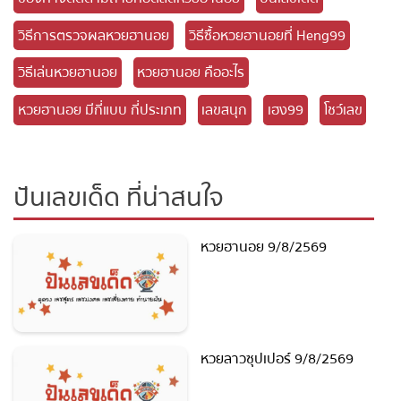
วิธีการตรวจผลหวยฮานอย
วิธีซื้อหวยฮานอยที่ Heng99
วิธีเล่นหวยฮานอย
หวยฮานอย คืออะไร
หวยฮานอย มีกี่แบบ กี่ประเภท
เลขสนุก
เฮง99
โชว์เลข
ปันเลขเด็ด ที่น่าสนใจ
หวยฮานอย 9/8/2569
หวยลาวซุปเปอร์ 9/8/2569