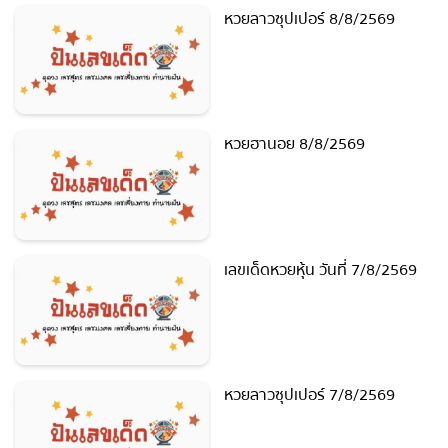
หวยลาวซุปเปอร์ 8/8/2569
หวยฮานอย 8/8/2569
เลขเด็ดหวยหุ้น วันที่ 7/8/2569
หวยลาวซุปเปอร์ 7/8/2569