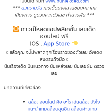
แบบนี้ได้ใหม่ที่
www.punlekded.com
***
ดวงรายวัน
เลขเด็ดมงคล เลขมงคล เลข
เสี่ยงทาย ดูดวงจากตัวเลข ทำนายฝัน ***
ดาวน์โหลดแอปพลิเคชั่น
เลขเด็ด
ออนไลน์ ฟรี
IOS
:
App Store
¤ แล้วคุณ จะไม่พลาดทุกเรื่องราวของตัวเลข อัพเดต
ส่งตรงถึงมือ ¤
ปันเรื่องเด็ด ปันแนวทาง ปันแหล่งเลข ปันเลขฝัน ตรวจ
เลข
บทความที่เกี่ยวข้อง
สล็อตออนไลน์ คือ อะไร เล่นสล็อตยังไง
แนะนำเกมสล็อตสุดฮิต สล็อตค่ายเกม