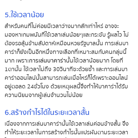
5.ใช้เวลาน้อย
สำหรับคนที่ไม่ค่อยมีเวลาว่างมากสักเท่าไหร่ อาจจะ
มองหาเกมพนันที่ใช้เวลาเล่นน้อยๆและกระชับ รู้ผลไว ไม่
ต้องรอลุ้นข้ามสัปดาห์เหมือนหวยรัฐบาลนั้น การเล่นบา
คาร่าก็ยังเป็นอีกหนึ่งทางเลือกที่เหมาะสมกับคนกลุ่มนี้
มาก เพราะ
การเล่นบาคาร่า
นั้นใช้เวลาน้อยมาก โดยที่
1ตานั้น ใช้เวลาไม่ถึง 30วินาทีซะด้วยซ้ำ และการเล่นบา
คาร่าออนไลน์นั้นสามารถเล่นเมื่อไหร่ก็ได้เพราะออนไลน์
อยู่ตอลด 24ชั่วโมง ด้วยเหตุผลนี้จึงทำให้บาคาร่าได้รับ
ความนิยมจากผู้เล่นจำนวนไม่น้อย
6.สร้างกำไรได้ในระยะเวลาสั้น
เนื่องจากการเล่นบาคาร่านั้นใช้เวลาเล่นค่อนข้างสั้น จึง
ทำให้ระยะเวลาในการสร้างกำไรนั้นแปรผันตามระยะเวลา