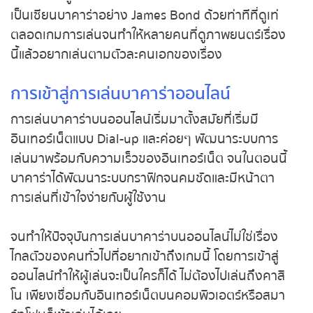
หวยหุ้นอังกฤษ
เป็นเซียนบาคาร่าอย่าง James Bond ด้วยท่าทีที่ดูเท่
ตลอดเกมการเล่นจนทำให้หลายคนที่ดูภาพยนตร์เรื่อง
หวยหุ้นรัสเซีย
นี้แล้วอยากเล่นตามตัวละคนเอกของเรื่อง
หวยหุ้นอินเดีย
การเข้าสู่การเล่นบาคาร่าออนไลน์
การเล่นบาคาร่าบนออนไลน์เริ่มมาตั้งสมัยที่เริ่มมี
หวยหุ้นดาวโจนส์
อินเทอร์เน็ตแบบ Dial-up และค่อยๆ พัฒนาระบบการ
เล่นมาพร้อมกับความเร็วของอินเทอร์เน็ต จนในตอนนี้
MK Sports
บาคาร่าได้พัฒนาระบบกราฟิกจนคมชัดและมีหน้าตา
การเล่นที่เข้าใจง่ายกับผู้ใช้งาน
จนทำให้ปัจจุบันการเล่นบาคาร่าบนออนไลน์ไม่ใช่เรื่อง
ไกลตัวของคนทั่วไปที่อยากเข้าถึงเกมนี้ โดยการเข้าสู่
ออนไลน์ทำให้ผู้เล่นจะเป็นใครก็ได้ ไม่ต้องไปเล่นถึงคาสิ
โน เพียงเชื่อมกับอินเทอร์เน็ตบนคอมพิวเอตร์หรือสมา