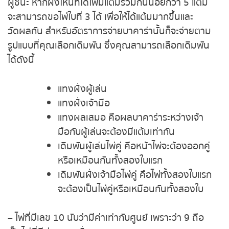
ผู้ชนะ หากฝั่งไหนที่ได้ไพ่มีแต้มรวมกันน้อยกว่า 5 แต้ม
จะสามารถขอไพ่ใบที่ 3 ได้ เพื่อให้ได้แต้มมากขึ้นและ
วัดผลกัน สำหรับอัตราการจ่ายบาคาร่านั้นก็จะจ่ายตาม
รูปแบบที่คุณเลือกเดิมพัน ซึ่งคุณสามารถเลือกเดิมพัน
ได้ดังนี้
แทงฝั่งผู้เล่น
แทงฝั่งเจ้ามือ
แทงผลเสมอ คือผลบาคาร่าระหว่างเจ้า
มือกับผู้เล่นจะต้องมีแต้มเท่ากัน
เดิมพันผู้เล่นไพ่คู่ คือหน้าไพ่จะต้องออกคู่
หรือเหมือนกันทั้งสองใบแรก
เดิมพันฝั่งเจ้ามือไพ่คู่ คือไพ่ทั้งสองใบแรก
จะต้องเป็นไพ่คู่หรือเหมือนกันทั้งสองใบ
– ไพ่ที่มีเลข 10 นับว่ามีค่าเท่ากับศูนย์ เพราะว่า 9 ถือ