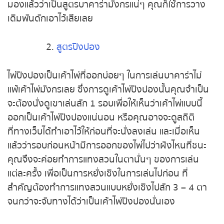
มองแล้วว่าเป็นสูตรบาคาร่ามังกรแน่ๆ คุณก็ใช้การวาง
เดิมพันดักเอาไว้เสียเลย
สูตรปิงปอง
ไพ่ปิงปองเป็นเค้าไพ่ที่ออกบ่อยๆ ในการเล่นบาคาร่าไม่
แพ้เค้าไพ่มังกรเลย ซึ่งการดูเค้าไพ่ปิงปองนั้นคุณจำเป็น
จะต้องนั่งดูเขาเล่นสัก 1 รอบเพื่อให้เห็นว่าเค้าไพ่แบบนี้
ออกเป็นเค้าไพ่ปิงปองแน่นอน หรือคุณอาจจะดูสถิติ
ที่ทางเว็บได้ทำเอาไว้ให้ก่อนที่จะนั่งลงเล่น และเมื่อเห็น
แล้วว่ารอบก่อนหน้ามีการออกของไพ่ไปว่าฝังไหนที่ชนะ
คุณจึงจะค่อยทำการแทงสวนในตานั่นๆ ของการเล่น
แต่ละครั้ง เพื่อเป็นการหยั่งเชิงในการเล่นไปก่อน ที่
สำคัญต้องทำการแทงสวนแบบหยั่งเชิงไปสัก 3 – 4 ตา
จนกว่าจะจับทางได้ว่าเป็นเค้าไพ่ปิงปองนั่นเอง