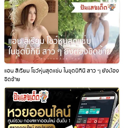
แอน สิเรียม โชว์หุ่นสุดแซ่บ ในชุดบิกินี สาว ๆ ยังต้อง
ชิดซ้าย