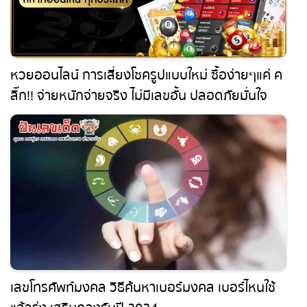
หวยออนไลน์ การเสี่ยงโชครูปแบบใหม่ ซื้อง่ายๆแค่ ค
ลิ๊ก!! จ่ายหนักจ่ายจริง ไม่มีเลขอั้น ปลอดภัยมั่นใจ
Heng99
เลขโทรศัพท์มงคล วิธีค้นหาเบอร์มงคล เบอร์ไหนใช้