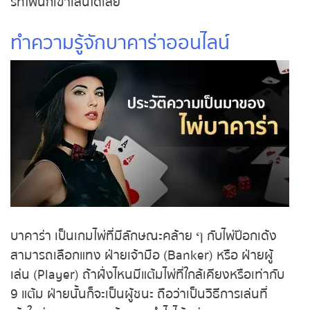
ร์ทโฟนก็เข้าเล่นได้เลย
ทำความรู้จักบาคาร่าออนไลน์
บาคาร่า เป็นเกมไพ่ที่มีลักษณะคล้าย ๆ กับไพ่ป๊อกเด้ง
สามารถเลือกแทง ฝ่ายเจ้ามือ (Banker) หรือ ฝ่ายผู้
เล่น (Player) ถ้าฝั่งไหนมีแต้มไพ่ที่ใกล้เคียงหรือเท่ากับ
9 แต้ม ฝ่ายนั้นก็จะเป็นผู้ชนะ ถือว่าเป็นวิธีการเล่นที่