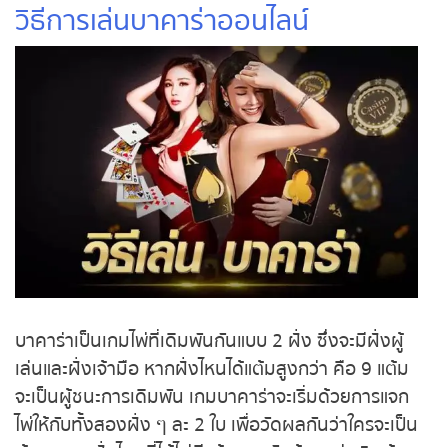
วิธีการเล่นบาคาร่าออนไลน์
บาคาร่าเป็นเกมไพ่ที่เดิมพันกันแบบ 2 ฝั่ง ซึ่งจะมีฝั่งผู้
เล่นและฝั่งเจ้ามือ หากฝั่งไหนได้แต้มสูงกว่า คือ 9 แต้ม
จะเป็นผู้ชนะการเดิมพัน เกมบาคาร่าจะเริ่มด้วยการแจก
ไพ่ให้กับทั้งสองฝั่ง ๆ ละ 2 ใบ เพื่อวัดผลกันว่าใครจะเป็น