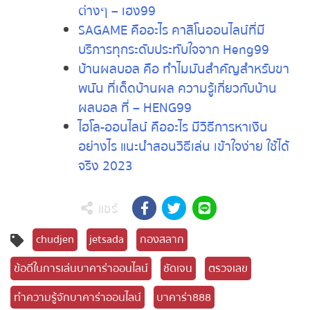
ต่างๆ – เฮง99
SAGAME คืออะไร คาสิโนออนไลน์ที่มี
บริการทุกระดับประทับใจจาก Heng99
บ้านผลบอล คือ ทำไมมันสำคัญสำหรับขา
พนัน ที่เด็ดบ้านผล ความรู้เกี่ยวกับบ้าน
ผลบอล ที่ – HENG99
ไฮโล-ออนไลน์ คืออะไร มีวิธีการหาเงิน
อย่างไร แนะนำสอนวิธีเล่น เข้าใจง่าย ใช้ได้
จริง 2023
แชร์
chudjen
jetsada
กองสลาก
ข้อดีในการเล่นบาคาร่าออนไลน์
ชัดเจน
ตรวจเลข
ทำความรู้จักบาคาร่าออนไลน์
บาคาร่า888