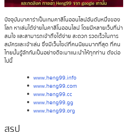
ปัจจุบันบาคาร่าเป็นเกมคาสิโนออนไลน์อันดับหนึ่งของ
โลก หาเล่นได้ง่ายในคาสิโนออนไลน์ โดยมีหลายเว็บที่น่า
สนใจ และสามารถเข้าถึงได้ง่าย สะดวก รวดเร็วในการ
สมัครและเข้าเล่น ซึ่งมีเว็บไซต์ที่คนนิยมมากที่สุด ที่คน
ไทยนั้นรู้จักกันเป็นอย่างดีจะมาแนะนำให้ทุกท่าน ดังต่อ
ไปนี้
www.heng99.info
www.heng99.com
www.heng99.cc
www.heng99.gg
www.heng99.org
สรุป