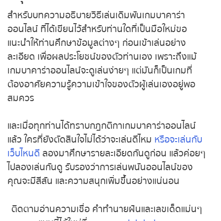
สำหรับบทความอธิบายวิธีเล่นเดิมพันเกมบาคาร่า
ออนไลน์ ที่ได้เขียนไว้สำหรับท่านใดที่เป็นมือใหม่ขอ
แนะนำให้ท่านศึกษาข้อมูลต่างๆ ก่อนเข้าเล่นอย่าง
ละเอียด เพื่อผลประโยชน์ของตัวท่านเอง เพราะถึงแม้
เกมบาคาร่าออนไลน์จะดูเล่นง่ายๆ แต่มันก็เป็นเกมที่
ต้องอาศัยความรู้ความเข้าใจของตัวผู้เล่นเองอยู่พอ
สมควร
และเมื่อทุกท่านได้ทราบกฎกติกาเกมบาคาร่าออนไลน์
แล้ว ใครที่ยังตัดสินใจไม่ได้ว่าจะเล่นดีไหม
หรือจะเล่นกับ
เว็บไหนดี
ลองมาศึกษารายละเอียดกันดูก่อน แล้วค่อยๆ
ไปลองเล่นกันดู รับรองว่าการเล่นพนันออนไลน์ของ
คุณจะมีสีสัน และความสนุกเพิ่มขึ้นอย่างแน่นอน
ติดตามอ่านความเชื่อ คำทำนายฝันและเลขเด็ดแม่นๆ