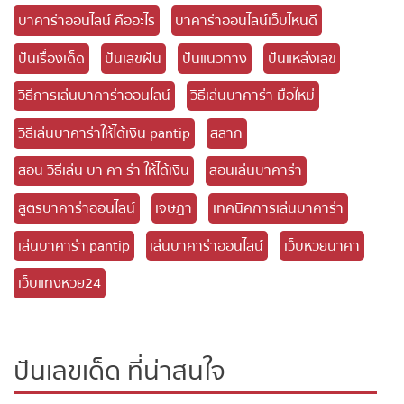
บาคาร่าออนไลน์ คืออะไร
บาคาร่าออนไลน์เว็บไหนดี
ปันเรื่องเด็ด
ปันเลขฝัน
ปันแนวทาง
ปันแหล่งเลข
วิธีการเล่นบาคาร่าออนไลน์
วิธีเล่นบาคาร่า มือใหม่
วิธีเล่นบาคาร่าให้ได้เงิน pantip
สลาก
สอน วิธีเล่น บา คา ร่า ให้ได้เงิน
สอนเล่นบาคาร่า
สูตรบาคาร่าออนไลน์
เจษฎา
เทคนิคการเล่นบาคาร่า
เล่นบาคาร่า pantip
เล่นบาคาร่าออนไลน์
เว็บหวยนาคา
เว็บแทงหวย24
ปันเลขเด็ด ที่น่าสนใจ