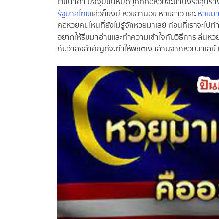
เว็บนาคา
ปัจจุบันนี้หมดยุคที่คอหวยจะมานั่งรอลุ้นราง
รัฐบาลไทย
แล้วก็ยังมี หวยฮานอย หวยลาว และ
หวยมาเ
คอหวยคนไหนที่ยังไม่รู้จักหวยมาเลย์ ก่อนที่เราจะไปทำค
อยากให้รีบมาอ่านและทำความเข้าใจกับวิธีการเล่นหวยมา
กันว่าสิ่งสำคัญที่จะทำให้พิชิตเงินล้านจากหวยมาเลย์ 