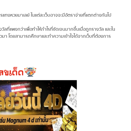
ทงหวยมาเลย์ ในแต่ละเว็บอาจจะมีอัตราจ่ายที่แตกต่างกันไป
ัลที่แพงกว่าเพื่อทำให้กำไรที่ชัดเจนมากขึ้นเมื่อถูกรางวัล และใน
วมา โดยสามารถศึกษาและทำความเข้าใจได้จากเว็บที่ต้องการ