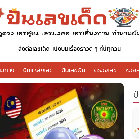
ส่งต่อเลขเด็ด แบ่งปันเรื่องราวดี ๆ ที่นี่ทุกวัน
วทาง
ปันแหล่งเลข
ปันเลขฝัน
ตรวจเลข
หวย
ปั