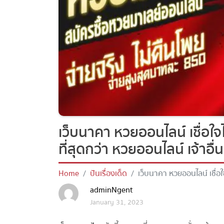
เว็บนาคา หวยออนไลน์ เชื่อใจได้เ
ที่สุดกว่า หวยออนไลน์ เจ้าอื่น
Home
ปันเรื่องเด็ด
เว็บนาคา หวยออนไลน์ เชื่อใจได้
ออนไลน์ เจ้าอื่น
adminNgent
January 31, 2023