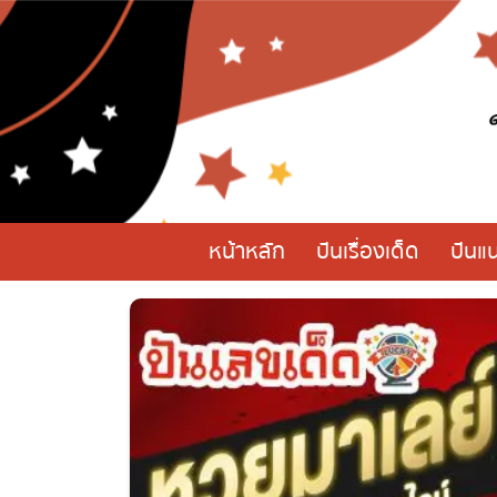
หน้าหลัก
ปันเรื่องเด็ด
ปันแน