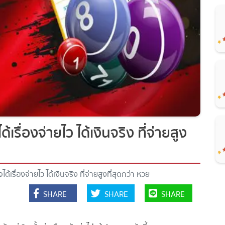
รื่องจ่ายไว ได้เงินจริง ที่จ่ายสูง
เรื่องจ่ายไว ได้เงินจริง ที่จ่ายสูงที่สุดกว่า หวย
SHARE
SHARE
SHARE