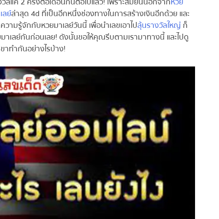
วัลแค่ 2 ครั้งต่อเดือนกันต่อไปแล้ว! เพราะสมัยนี้นอกจาก
หวย
ลย์
ล่าสุด 4d ที่เป็นอีกหนึ่งช่องทางในการสร้างเงินอีกด้วย และ
วามรู้จักกับหวยมาเลย์วันนี้ เพื่อนำเลขเอาไป
ลุ้นรางวัลใหญ่
ก็
เลย์กันก่อนเลย! ดังนั้นขอให้คุณรีบตามเรามาทางนี้ และไปดู
เขาทำกันอย่างไรบ้าง!