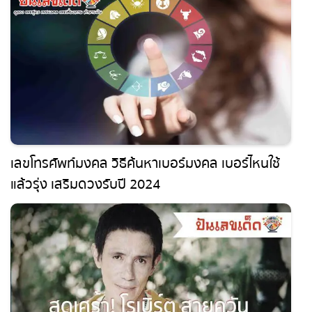
เลขโทรศัพท์มงคล วิธีค้นหาเบอร์มงคล เบอร์ไหนใช้
แล้วรุ่ง เสริมดวงรับปี 2024