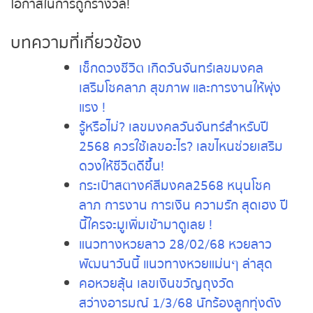
โอกาสในการถูกรางวัล!
บทความที่เกี่ยวข้อง
เช็กดวงชีวิต เกิดวันจันทร์เลขมงคล
เสริมโชคลาภ สุขภาพ และการงานให้พุ่ง
แรง !
รู้หรือไม่? เลขมงคลวันจันทร์สำหรับปี
2568 ควรใช้เลขอะไร? เลขไหนช่วยเสริม
ดวงให้ชีวิตดีขึ้น!
กระเป๋าสตางค์สีมงคล2568 หนุนโชค
ลาภ การงาน การเงิน ความรัก สุดเฮง ปี
นี้ใครจะมูเพิ่มเข้ามาดูเลย !
แนวทางหวยลาว 28/02/68 หวยลาว
พัฒนาวันนี้ แนวทางหวยแม่นๆ ล่าสุด
คอหวยลุ้น เลขเงินขวัญถุงวัด
สว่างอารมณ์ 1/3/68 นักร้องลูกทุ่งดัง