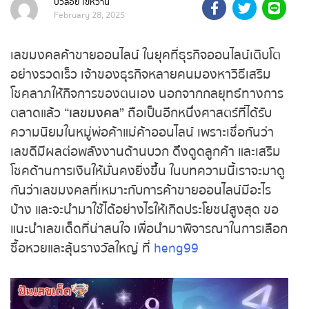
บัวลอย ไข่หวาน
February 28, 2025
ถ่ายทอดสดถ่ายทอดสดหวย
รัฐบาลไทย
เลขมงคลค้าขายออนไลน์
ในยุคที่ธุรกิจออนไลน์เติบโต
อย่างรวดเร็ว เจ้าของธุรกิจหลายคนมองหาวิธีเสริม
ถ่ายทอดสดหวยออมสิน
โชคลาภให้กิจการของตนเอง นอกจากกลยุทธ์ทางการ
ตลาดแล้ว
“เลขมงคล”
ถือเป็นอีกหนึ่งศาสตร์ที่ได้รับ
ถ่ายทอดสดหวยธกส.
ความนิยมในหมู่พ่อค้าแม่ค้าออนไลน์ เพราะเชื่อกันว่า
ถ่ายทอดสดหวยลาว
เลขดีมีผลต่อพลังงานด้านบวก ดึงดูดลูกค้า และเสริม
โชคด้านการเงินให้มั่นคงยิ่งขึ้น ในบทความนี้เราจะมาดู
ถ่ายทอดสดหวยลาว ซุปเปอร์
กันว่าเลขมงคลที่เหมาะกับการค้าขายออนไลน์มีอะไร
บ้าง และจะนำมาใช้ได้อย่างไรให้เกิดประโยชน์สูงสุด ขอ
ถ่ายทอดสดหวยฮานอย
แนะนำเลขเด็ดที่น่าสนใจ เพื่อนำมาพิจารณาในการเลือก
ซื้อหวยและลุ้นรางวัลใหญ่ ที่
heng99
ถ่ายทอดสดหวยฮานอยพิเศษ
ถ่ายทอดสดหวยมาเลย์