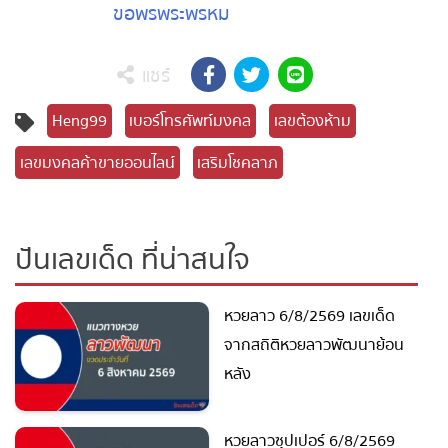
ขอพรพระพรหม
แชร์
Heng99
เบอร์โทรศัพท์มงคล
เลขต้องห้าม
เลขมงคลค้าขายออนไลน์
เสริมโชคลาภ
ปันเลขเด็ด ที่น่าสนใจ
หวยลาว 6/8/2569 เลขเด็ด
จากสถิติหวยลาวพัฒนาย้อน
หลัง
หวยลาวซุปเปอร์ 6/8/2569