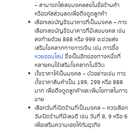
– สามารถใส่เลขมงคลลงในชื่อร้านค้า
หรือรหัสส่วนลดเพื่อดึงดูดลูกค้า
เลือกเลขบัญชีธนาคารที่เป็นมงคล – การ
เลือกเลขบัญชีธนาคารที่มีเลขมงคล เช่น
ลงท้ายด้วย 888 หรือ 999 จะช่วยส่ง
เสริมโชคลาภทางการเงิน เช่น การซื้อ
หวยออนไลน์
ซึ่งเป็นอีกช่องทางหนึ่งที่
หลายคนใช้เสริมโชคลาภในชีวิต
ตั้งราคาให้เป็นมงคล – ตัวอย่างเช่น การ
ตั้งราคาสินค้าเป็น 199, 299 หรือ 888
บาท เพื่อดึงดูดลูกค้าและเพิ่มโอกาสในการ
ขาย
เลือกวันที่เปิดร้านที่เป็นมงคล – ควรเลือก
วันเปิดร้านที่มีเลขดี เช่น วันที่ 8, 9 หรือ 6
เพื่อเสริมความเฮงให้กับธุรกิจ