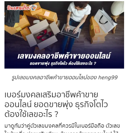
รูปเลขมงคลอาชีพค้าขายออนไลน์ของ heng99
เบอร์มงคลเสริมอาชีพค้าขาย
ออนไลน์ ยอดขายพุ่ง ธุรกิจโตไว
ต้องใช้เลขอะไร ?
มาดูกันว่าคู่ตัวเลขมงคลที่ควรมีในเบอร์มือถือ ตัวเลข