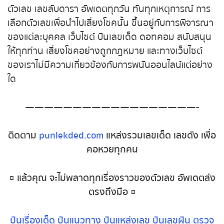
ของตัวเลข เลขลับดารา อัพเดตทุกวัน ทันทุก
เหตุการณ์ การเลือกตัวเลขเพื่อนำไปเสี่ยงโชคนั้น ขึ้นอยู่
กับการพิจารณาของแต่ละบุคคล เว็บไซต์ ปันเลขเด็ด
ดอทคอม สนับสนุนให้ทุกท่าน เสี่ยงโชคอย่างถูก
กฎหมาย และทางเว็บไซต์ของเราไม่มีความเกี่ยวข้องกับ
การพนันออนไลน์แต่อย่างใด
——————————————————-
ติดตาม
punlekded.com
แหล่งรวมเลขเด็ด เลขดัง
เพื่อคอหวยทุกคน
¤ แล้วคุณ จะไม่พลาดทุกเรื่องราวของตัวเลข อัพเดต
ส่งตรงถึงมือ ¤
ปันเรื่องเด็ด
ปันแนวทาง
ปันแหล่งเลข
ปันเลขฝัน