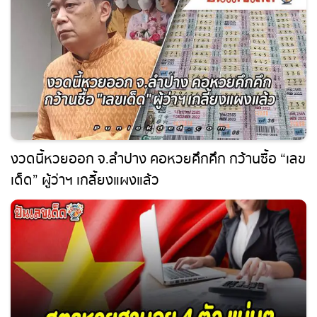
งวดนี้หวยออก จ.ลำปาง คอหวยคึกคึก กว้านซื้อ
“เลขเด็ด” ผู้ว่าฯ เกลี้ยงแผงแล้ว