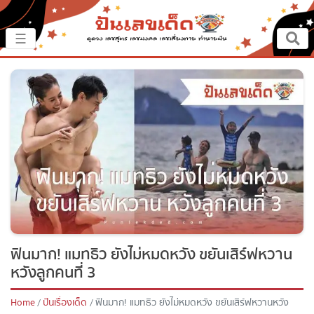
×
☰
หน้าหลัก
ปันเรื่องเด็ด
ปันแนวทาง
ปันแหล่งเลข
ปันเลขฝัน
ฟินมาก! แมทธิว ยังไม่หมดหวัง ขยันเสิร์ฟหวาน
ตรวจเลข
หวังลูกคนที่ 3
หวยสด
Home
ปันเรื่องเด็ด
ฟินมาก! แมทธิว ยังไม่หมดหวัง ขยันเสิร์ฟหวานหวัง
ลูกคนที่ 3