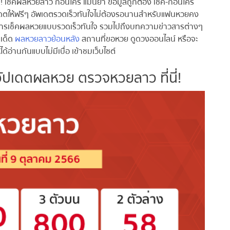
 เช็คผลหวยลาว ก่อนใคร แม่นยำ ข้อมูลถูกต้อง เช็ค-ก่อนใคร
เดตให้ฟรีๆ อัพเดตรวดเร็วทันใจไม่ต้องรอนานสำหรับแฟนหวยคง
ับการเช็คผลหวยแบบรวดเร็วทันใจ รวมไปถึงบทความข่าวสารต่างๆ
เด็ด
ผลหวยลาวย้อนหลัง
สถานที่ขอหวย ดูดวงออนไลน์ หรือจะ
ด้อ่านกันแบบไม่มีเบื่อ เข้าชมเว็บไซต์
ปเดตผลหวย ตรวจหวยลาว ที่นี่!