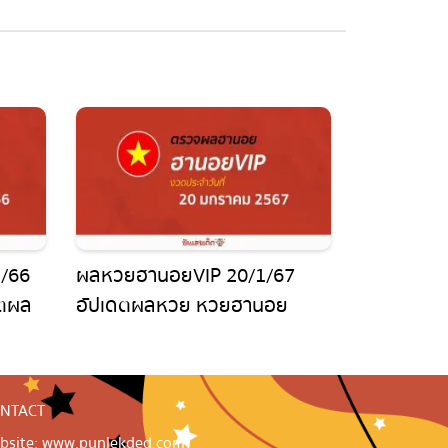
2/66
ผลหวยฮานอยVIP 20/1/67
ดตผล
อัปเดตผลหวย หวยฮานอย
เวียดนาม ก่อนใคร ได้ที่นี่!!
NTACT
bsite: www.punlekded.com