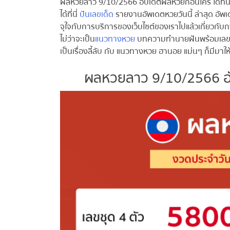
ผลหวยลาว 9/10/2566 อัปเดตผลหวยก่อนใคร ได้ที่นี่!
ได้ที่นี่
ปันเลขเด็ด
รายงานอัพเดตหวยวันนี้ ล่าสุด อัพ
จุใจกับการบริการของเว็บไซต์ของเราไปแล้วเกี่ยวก
ไม่ว่าจะเป็น
แนวทางหวย
บทความทำนายฝันพร้อมเลข
เป็นเรื่องลี้ลับ กับ แนวทางหวย ฮานอย แม่นๆ ก็มีมาให้ไ
ผลหวยลาว 9/10/2566 อั