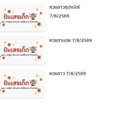
หวยลาวซุปเปอร์
7/8/2569
หวยฮานอย 7/8/2569
หวยลาว 7/8/2569