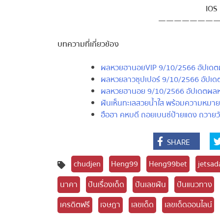
IOS
———————
บทความที่เกี่ยวข้อง
ผลหวยฮานอยVIP 9/10/2566 อัปเดตผลห
ผลหวยลาวซุปเปอร์ 9/10/2566 อัปเดตผล
ผลหวยฮานอย 9/10/2566 อัปเดตผลหวย 
ฝันเห็นทะเลสวยน้ำใส พร้อมความหมาย
ฮือฮา คหบดี ถอยเบนซ์ป้ายแดง ถวายวั
SHARE
chudjen
Heng99
Heng99bet
jetsad
นาคา
ปันเรื่องเด็ด
ปันเลขฝัน
ปันแนวทาง
เครดิตฟรี
เจษฎา
เลขเด็ด
เลขเด็ดออนไลน์