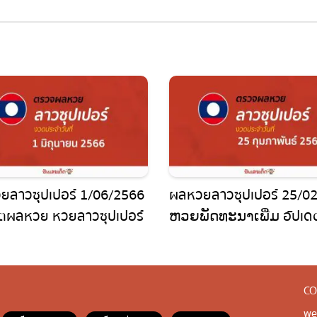
ยลาวซุปเปอร์ 1/06/2566
ผลหวยลาวซุปเปอร์ 25/0
ดตผลหวย หวยลาวซุปเปอร์
ຫວຍພັດທະນາເພີ່ມ อัปเ
 ได้ที่นี่ !!
หวย ก่อนใคร ได้ที่นี่!
CO
we