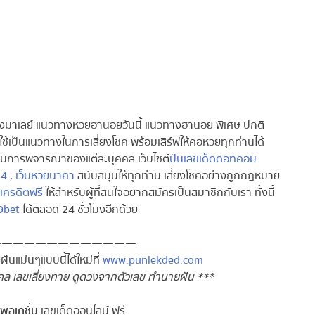
าเลย์ แนวทางหวยฮานอยวันนี้ แนวทางฮานอย พิเศษ ปกติ
อใช้เป็นแนวทางในการเสี่ยงโชค พร้อมเสิร์ฟให้คอหวยทุกท่านได้
ู่กับการพิจารณาของแต่ละบุคคล เว็บไซต์
ปันเลขเด็ดดอทคอม
24
,
เว็บหวยนาคา
สนับสนุนให้ทุกท่าน เสี่ยงโชคอย่างถูกกฎหมาย
เครดิตฟรี
ให้สำหรับผู้ที่สนใจอยากสมัครเป็นสมาชิกกับเรา ทั้งนี้
9bet
ได้ตลอด 24 ชั่วโมงอีกด้วย
—————————————
นแม่นๆแบบนี้ได้ใหม่ที่
www.punlekded.com
ล เลขเสี่ยงทาย ดูดวงจากตัวเลข ทำนายฝัน ***
ลิเคชั่น
เลขเด็ดออนไลน์ ฟรี