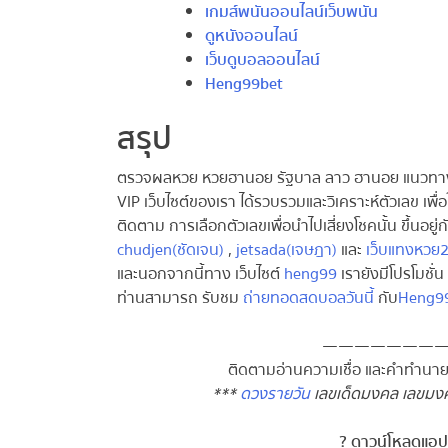
เกมส์พนันออนไลน์เว็บพนัน
ดูหนังออนไลน์
เว็บดูบอลออนไลน์
Heng99bet
สรุป
ตรวจผลหวย หวยฮานอย รัฐบาล ลาว ฮานอย แนวทางม
VIP เว็บไซต์ของเรา ได้รวบรวมและวิเคราะห์ตัวเลข เพื่
ติดตาม การเลือกตัวเลขเพื่อนำไปเสี่ยงโชคนั้น ขึ้นอย
chudjen(ชัดเจน)
,
jetsada(เจษฎา)
และ
เว็บแทงหวย
และนอกจากนี้ทาง เว็บไซต์
heng99
เรายังมีโปรโมชั่น
ท่านสามารถ รับชม
ถ่ายทอดสดบอลวันนี้
กับ
Heng9
———————
ติดตามอ่านความเชื่อ และคำทำนายฝั
***
ดวงรายวัน
เลขเด็ดมงคล เลขมงค
? ดาวน์โหลดแอปพ