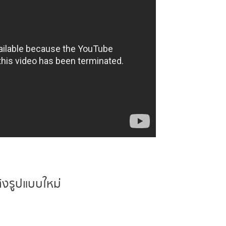
งรูปแบบใหม่