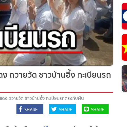
ง ถวายวัด ชาวบ้านอึ้ง ทะเบียนรถ
ดง ถวายวัด ชาวบ้านอึ้ง ทะเบียนรถตรงกับฝัน
SHARE
SHARE
SHARE