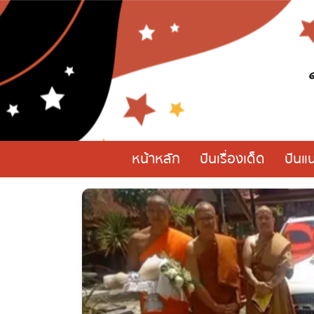
หน้าหลัก
ปันเรื่องเด็ด
ปันแน