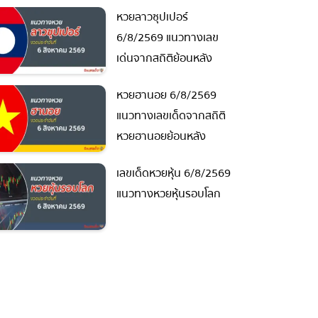
หวยลาวซุปเปอร์
6/8/2569 แนวทางเลข
เด่นจากสถิติย้อนหลัง
หวยฮานอย 6/8/2569
แนวทางเลขเด็ดจากสถิติ
หวยฮานอยย้อนหลัง
เลขเด็ดหวยหุ้น 6/8/2569
แนวทางหวยหุ้นรอบโลก