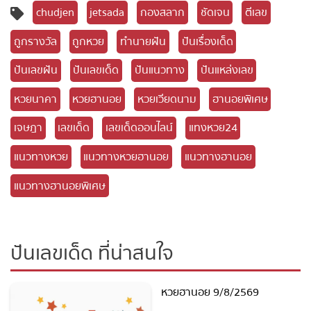
chudjen
jetsada
กองสลาก
ชัดเจน
ตีเลข
ถูกรางวัล
ถูกหวย
ทำนายฝัน
ปันเรื่องเด็ด
ปันเลขฝัน
ปันเลขเด็ด
ปันแนวทาง
ปันแหล่งเลข
หวยนาคา
หวยฮานอย
หวยเวียดนาม
ฮานอยพิเศษ
เจษฎา
เลขเด็ด
เลขเด็ดออนไลน์
แทงหวย24
แนวทางหวย
แนวทางหวยฮานอย
แนวทางฮานอย
แนวทางฮานอยพิเศษ
ปันเลขเด็ด ที่น่าสนใจ
หวยฮานอย 9/8/2569