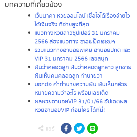
บทความที่เกี่ยวข้อง
เว็บนาคา หวยออนไลน์ เชื่อใจได้เรื่องจ่าย
ไว ได้เงินจริง ที่จ่ายสูงที่สุด
แนวทางหวยลาวซุปเปอร์ 31 มกราคม
2566 ส่องแนวทาง ຫວຍພັດທະນາ
รวมแนวทางฮานอยพิเศษ ฮานอยปกติ
และ VIP 31 มกราคม 2566 เลขสนุก
ฝันว่าคลอดลูก ฝันว่าคลอดลูกสาว
ลูกชาย ฝันเห็นคนคลอดลูก ทำนายว่า
บอกต่อ คำทำนายความฝัน ฝันเห็นกล้วย
หมายความว่าอะไร พร้อมเลขเด็ด
ผลหวยฮานอยVIP 31/01/66 อัปเดตผล
หวยฮานอยVIP ก่อนใคร ได้ที่นี่!
แชร์