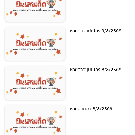
หวยลาวซุปเปอร์ 9/8/2569
หวยลาวซุปเปอร์ 8/8/2569
หวยฮานอย 8/8/2569