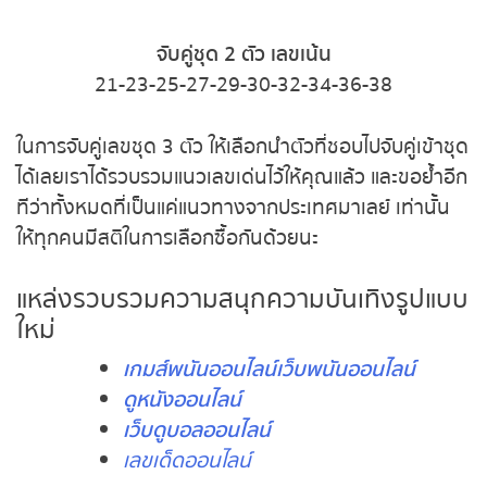
2-3
หวยหุ้นฮั่งเส็ง เช้า
จับคู่ชุด 2 ตัว เลขเน้น
หวยหุ้นฮั่งเส็ง บ่าย
21-23-25-27-29-30-32-34-36-38
หวยหุ้นจีน เช้า
ในการจับคู่เลขชุด 3 ตัว ให้เลือกนำตัวที่ชอบไปจับคู่เข้า
ชุดได้เลยเราได้รวบรวมแนวเลขเด่นไว้ให้คุณแล้ว และขอ
หวยหุ้นจีน บ่าย
ย้ำอีกทีว่าทั้งหมดที่เป็นแค่แนวทางจากประเทศมาเลย์
เท่านั้น ให้ทุกคนมีสติในการเลือกซื้อกันด้วยนะ
หวยหุ้นไต้หวัน
แหล่งรวบรวมความสนุกความบันเทิงรูป
หวยหุ้นสิงคโปร์
แบบใหม่
เกมส์พนันออนไลน์เว็บพนันออนไลน์
หวยหุ้นอิยิป
ดูหนังออนไลน์
หวยหุ้นเยอรมัน
เว็บดูบอลออนไลน์
เลขเด็ดออนไลน์