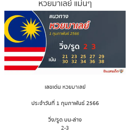
เด็ด หวยมาเลย์ แม่นๆ
ถ่ายทอดสดหวยญีปุ่น
ถ่ายทอดสดหวยไต้หวัน
ถ่ายทอดสดหวยกัมพูชา GD
หวยหุ้นสด
หวยหุ้นไทย เย็น
เลขเด่น
หวยมาเลย์
หวยหุ้นเกาหลี
ประจำวันที่ 1 กุมภาพันธ์ 2566
หวยหุ้นนิเคอิ เช้า
หวยหุ้นนิเคอิ บ่าย
วิ่ง/รูด บน-ล่าง