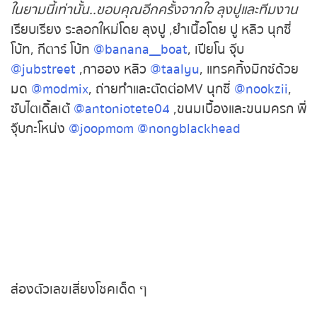
หวยหุ้นอังกฤษ
ลุงปูและทีมงาน
เรียบเรียง ระลอกใหม่โดย ลุงปู ,ยำเนื้อ
โดย ปู หลิว นุกซี่ โบ้ท, กีตาร์ โบ้ท
@banana__boat
,
หวยหุ้นรัสเซีย
เปียโน จุ๊บ
@jubstreet
,กาฮอง หลิว
@taalyu
,
แทรคกิ้งมิกซ์ด้วย มด
@modmix
, ถ่ายทำและตัด
หวยหุ้นอินเดีย
ต่อMV นุกซี่
@nookzii
, ซับไตเดิ้ลเต้
@antoniotete04
,ขนมเบื้องและขนมครก พี่จุ๊บกะ
หวยหุ้นดาวโจนส์
โหน่ง
@joopmom
@nongblackhead
MK Sports
ส่องตัวเลขเสี่ยงโชคเด็ด ๆ