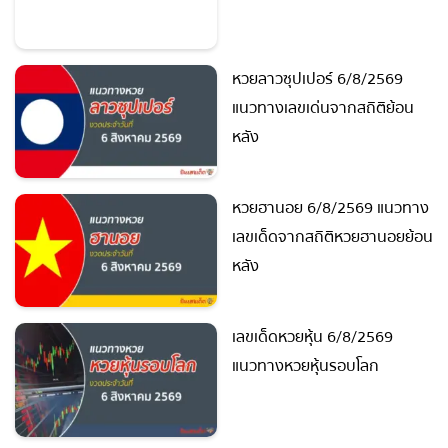
หลัง
หวยลาวซุปเปอร์ 6/8/2569
แนวทางเลขเด่นจากสถิติย้อน
หลัง
หวยฮานอย 6/8/2569
แนวทางเลขเด็ดจากสถิติหวย
ฮานอยย้อนหลัง
เลขเด็ดหวยหุ้น 6/8/2569
แนวทางหวยหุ้นรอบโลก