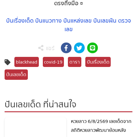
ส่งตรงถึงมือ ¤
ปันเรื่องเด็ด
ปันแนวทาง
ปันแหล่งเลข
ปันเลขฝัน
ตรวจเลข
แชร์
blackhead
covid-19
ดารา
ปันเรื่องเด็ด
ปันเลขเด็ด
ปันเลขเด็ด ที่น่าสนใจ
หวยลาว 6/8/2569 เลขเด็ด
จากสถิติหวยลาวพัฒนาย้อน