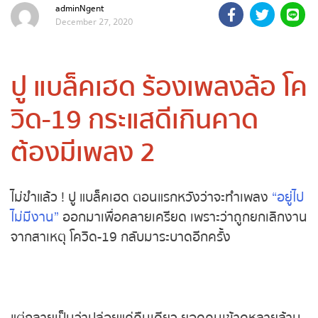
adminNgent
December 27, 2020
ถ่ายทอดสดถ่ายทอดสดหวย
รัฐบาลไทย
ปู แบล็คเฮด ร้องเพลงล้อ
ถ่ายทอดสดหวยออมสิน
โควิด-19 กระแสดีเกินคาด
ถ่ายทอดสดหวยธกส.
ต้องมีเพลง 2
ถ่ายทอดสดหวยลาว
ไม่ขำแล้ว ! ปู แบล็คเฮด ตอนแรกหวังว่าจะทำเพลง
“อยู่
ถ่ายทอดสดหวยลาว ซุปเปอร์
ไปไม่มีงาน”
ออกมาเพื่อคลายเครียด เพราะว่าถูกยกเลิก
งาน จากสาเหตุ โควิด-19 กลับมาระบาดอีกครั้ง
ถ่ายทอดสดหวยฮานอย
ถ่ายทอดสดหวยฮานอยพิเศษ
ถ่ายทอดสดหวยมาเลย์
แต่กลายเป็นว่าปล่อยแค่คืนเดียว ยอดคนเข้าดูหลาย