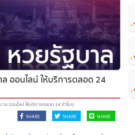
าล ออนไลน์ ให้บริการตลอด 24
าล ออนไลน์ ให้บริการตลอด 24 ชั่วโมง
SHARE
SHARE
SHARE