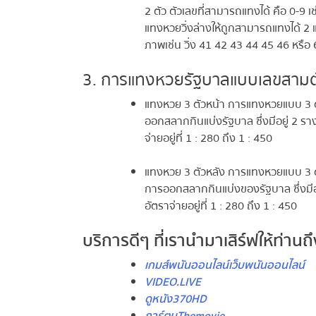
2 ตัว ตัวเลขที่สามารถแทงได้ คือ 0-9 เ
แทงหวยวิ่งล่างให้ถูกสามารถแทงได้ 2 แบบ
ภาพเช่น วิ่ง 41 42 43 44 45 46 หรือ 61 
3. การแทงหวยรัฐบาลแบบเลขสามตั
แทงหวย 3 ตัวหน้า การแทงหวยแบบ 3 ตั
ออกสลากกินแบ่งรัฐบาล ซึ่งมีอยู่ 2 รางว
จ่ายอยู่ที่ 1 : 280 ถึง 1 : 450
แทงหวย 3 ตัวหลัง การแทงหวยแบบ 3 ตัว
การออกสลากกินแบ่งของรัฐบาล ซึ่งมีอยู่
อัตราจ่ายอยู่ที่ 1 : 280 ถึง 1 : 450
บริการดีๆ ที่เรานำมาเสิร์ฟให้ท่านถ
เกมส์พนันออนไลน์เว็บพนันออนไลน์
VIDEO.LIVE
ดูหนัง370HD