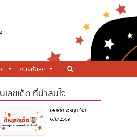
สด
หวยหุ้นสด
นเลขเด็ด ที่น่าสนใจ
เลขเด็ดหวยหุ้น วันที่
6/8/2569