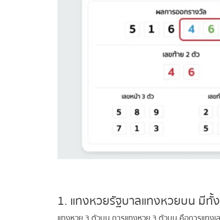
1. แทงหวยรัฐบาลแทงหวยบน มีทั้
แทงหวย 3 ตัวบน การแทงหวย 3 ตัวบน คือการแทงเลข 3