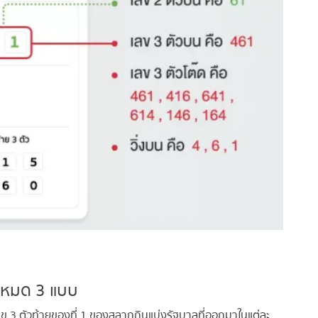
งหมด 3 แบบ
 ตัวท้ายของที่ 1 ของสลากกินแบ่งรัฐบาลที่ออกมาในแต่ละ