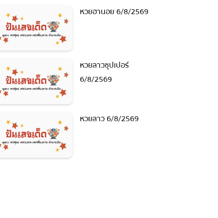
หวยฮานอย 6/8/2569
หวยลาวซุปเปอร์
6/8/2569
หวยลาว 6/8/2569