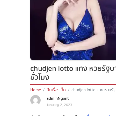
chudjen lotto แทง หวยรัฐบ
ชั่วโมง
Home
ปันเรื่องเด็ด
chudjen lotto แทง หวยรัฐบ
adminNgent
January 2, 2023