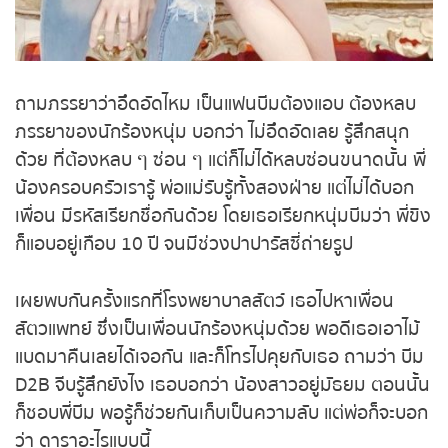
หวยหุ้นฮั่งเส็ง เช้า
ถามภรรยาว่าอึดอัดไหม เป็นแฟนบีมต้องแอบ ต้องหลบ
หวยหุ้นฮั่งเส็ง บ่าย
ภรรยาของนักร้องหนุ่ม บอกว่า ไม่อึดอัดเลย รู้สึกสนุก
ด้วย ที่ต้องหลบ ๆ ซ่อน ๆ แต่ก็ไม่ได้หลบซ่อนขนาดนั้น
หวยหุ้นจีน เช้า
พี่น้องครอบครัวเรารู้ พ่อแม่รับรู้ทั้งสองฝ่าย แต่ไม่ได้
บอกเพื่อน มีรหัสเรียกชื่อกันด้วย โดยเธอเรียกหนุ่มบีม
หวยหุ้นจีน บ่าย
ว่า พี่ขิง ก็แอบอยู่เกือบ 10 ปี จนมีช่วงปาปารัสซี่ถ่ายรูป
หวยหุ้นไต้หวัน
เผยพบกันครั้งแรกที่โรงพยาบาลสัตว์ เธอไปหาเพื่อน
หวยหุ้นสิงคโปร์
สัตวแพทย์ ซึ่งเป็นเพื่อนนักร้องหนุ่มด้วย พอดีเธอเอา
ไม้แบดมาคืนเลยได้เจอกัน และก็โทรไปคุยกับเธอ ถามว่า
หวยหุ้นอิยิป
บีม D2B จีบรู้สึกยังไง เธอบอกว่า น้องสาวอยู่มัธยม
ตอนนั้นก็ชอบพี่บีม พอรู้ก็ช่วยกันเก็บเป็นความลับ แต่
หวยหุ้นเยอรมัน
พ่อก็จะบอกว่า ดาราอะไรแบบนี้