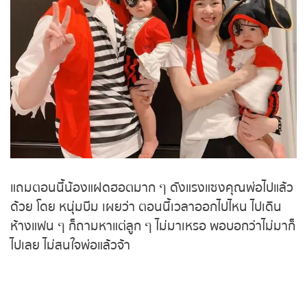
แถมตอนนี้น้องแฝดฮอตมาก ๆ ดังแรงแซงคุณพ่อไป
แล้วด้วย โดย หนุ่มบีม เผยว่า ตอนนี้เวลาออกไปไหน ไป
เดินห้างแฟน ๆ ก็ถามหาแต่ลูก ๆ ไม่มาเหรอ พอบอกว่า
ไม่มาก็ไปเลย ไม่สนใจพ่อแล้วจ้า