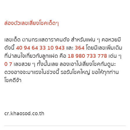
ส่องตัวเลขเสี่ยงโชคเด็ดๆ
เลขเด็ด ตามกระแสดาราคนดัง สำหรับแฟน ๆ คอหวยมี
ดังนี้
40 94 64 33 10 943
และ
364
โดยมีเลขเพิ่ม
เติมที่น่าสนใจเกี่ยวกับลูกแฝด คือ
18 980 733 778
เด่น ๆ
0 7
เลขสวย ๆ ทั้งนั้นเลย ลองเอาไปเสี่ยงโชค
กันดูนะ ดวงอาจจะมาแรงในช่วงนี้ รอรับโชคใหญ่ ขอให้
ทุกท่านโชคดีจ้า
cr.khaosod.co.th