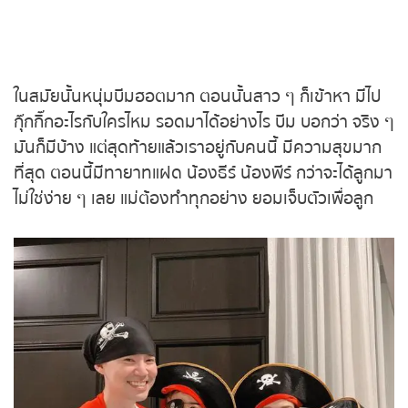
หวยหุ้นอังกฤษ
หวยหุ้นรัสเซีย
ในสมัยนั้นหนุ่มบีมฮอตมาก ตอนนั้นสาว ๆ ก็เข้าหา มีไป
กุ๊กกิ๊กอะไรกับใครไหม รอดมาได้อย่างไร บีม บอกว่า จริง
หวยหุ้นอินเดีย
ๆ มันก็มีบ้าง แต่สุดท้ายแล้วเราอยู่กับคนนี้ มีความสุข
มากที่สุด ตอนนี้มีทายาทแฝด น้องธีร์ น้องพีร์ กว่าจะ
หวยหุ้นดาวโจนส์
ได้ลูกมาไม่ใช่ง่าย ๆ เลย แม่ต้องทำทุกอย่าง ยอมเจ็บ
ตัวเพื่อลูก
MK Sports