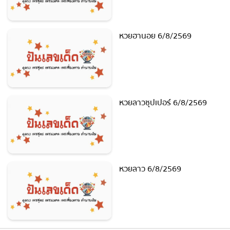
หวยฮานอย 6/8/2569
หวยลาวซุปเปอร์ 6/8/2569
หวยลาว 6/8/2569