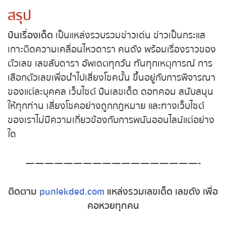
สรุป
ปันเรื่องเด็ด
เป็นแหล่งรวบรวมข่าวเด่น ข่าวเป็นกระแส
เกาะติดความเคลื่อนไหวดารา คนดัง พร้อมเรื่องราว
ของตัวเลข เลขลับดารา อัพเดตทุกวัน ทันทุก
เหตุการณ์ การเลือกตัวเลขเพื่อนำไปเสี่ยงโชคนั้น ขึ้นอยู่
กับการพิจารณาของแต่ละบุคคล เว็บไซต์ ปันเลขเด็ด
ดอทคอม สนับสนุนให้ทุกท่าน เสี่ยงโชคอย่างถูก
กฎหมาย และทางเว็บไซต์ของเราไม่มีความเกี่ยวข้องกับ
การพนันออนไลน์แต่อย่างใด
——————————————————-
ติดตาม
punlekded.com
แหล่งรวมเลขเด็ด เลขดัง
เพื่อคอหวยทุกคน