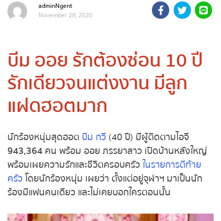
adminNgent
November 28, 2020
ถ่ายทอดสดถ่ายทอดสดหวย
รัฐบาลไทย
บีม ออย รักต้องซ่อน 10 ปี
ถ่ายทอดสดหวยออมสิน
รักเดียวจนแต่งงาน มีลูก
ถ่ายทอดสดหวยธกส.
แฝดฮอตมาก
ถ่ายทอดสดหวยลาว
นักร้องหนุ่มสุดฮอต
บีม กวี
(40 ปี) มีผู้ติดตามไอจี
ถ่ายทอดสดหวยลาว ซุปเปอร์
943,364
คน พร้อม ออย ภรรยาสาว เปิดบ้านหลัง
ใหญ่ พร้อมเผยความรักและชีวิตครอบครัว
ในรายการตี
ถ่ายทอดสดหวยฮานอย
ท้ายครัว
โดยนักร้องหนุ่ม เผยว่า ตั้งแต่อยู่จุฬาฯ มา
ถ่ายทอดสดหวยฮานอยพิเศษ
เป็นนักร้องมีแฟนคนเดียว และไม่เคยบอกใครตอนนั้น
ถ่ายทอดสดหวยมาเลย์