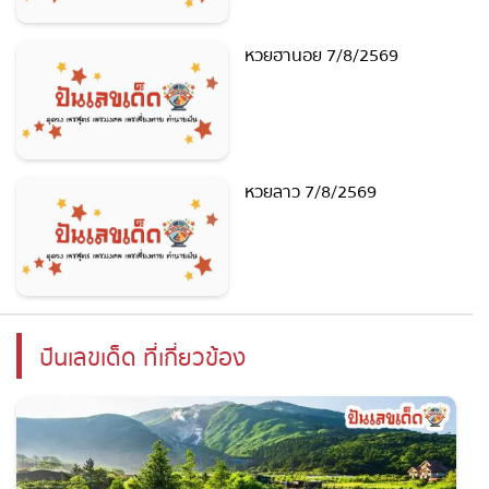
หวยฮานอย 7/8/2569
หวยลาว 7/8/2569
ปันเลขเด็ด ที่เกี่ยวข้อง