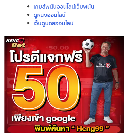
เกมส์พนันออนไลน์เว็บพนัน
ดูหนังออนไลน์
เว็บดูบอลออนไลน์