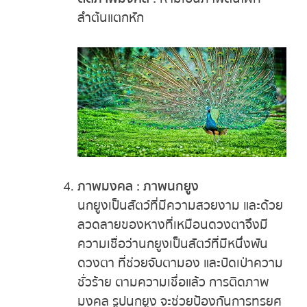
ลำต้นแตกหัก
ภาพมงคล : ภาพนกยูง
นกยูงเป็นสัตว์ที่มีความสวยงาม และด้วย
ลวดลายของหางที่เหมือนดวงตาจึงมี
ความเชื่อว่านกยูงเป็นสัตว์ที่มีหนึ่งพัน
ดวงตา ที่ช่วยจับตามอง และปัดเป่าความ
ชั่วร้าย ตามความเชื่อแล้ว การติดภาพ
มงคล รูปนกยูง จะช่วยป้องกันการทรยศ