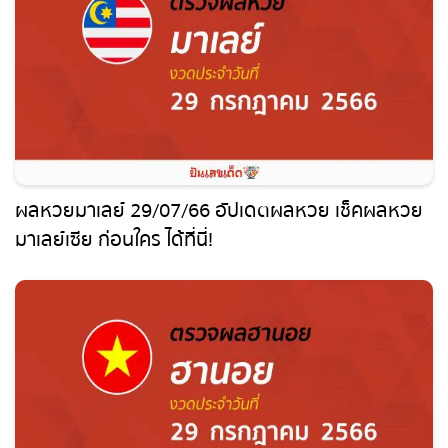
ถ่ายทอดสดหวยญีปุ่น
ถ่ายทอดสดหวยไต้หวัน
ถ่ายทอดสดหวยกัมพูชา GD
ผลหวยมาเลย์ 29/07/66 อัปเดตผลหวย เช็คผล
หวยหุ้นสด
หวยมาเลย์เซีย ก่อนใคร ได้ที่นี่!
หวยหุ้นไทย เย็น
หวยหุ้นเกาหลี
หวยหุ้นนิเคอิ เช้า
หวยหุ้นนิเคอิ บ่าย