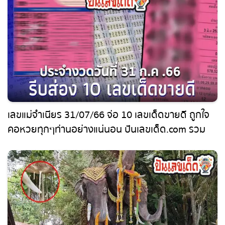
เลขแม่จำเนียร 31/07/66 จ่อ 10 เลขเด็ดขายดี ถูกใจ
คอหวยทุกๆท่านอย่างแน่นอน ปันเลขเด็ด.com รวม
เลขเด็ดไว้ให้แล้วฟรี เข้าดูเลย