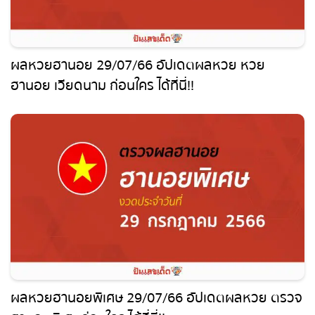
หวยหุ้นฮั่งเส็ง เช้า
ผลหวยฮานอย 29/07/66 อัปเดตผลหวย หวย
หวยหุ้นฮั่งเส็ง บ่าย
ฮานอย เวียดนาม ก่อนใคร ได้ที่นี่!!
หวยหุ้นจีน เช้า
หวยหุ้นจีน บ่าย
หวยหุ้นไต้หวัน
หวยหุ้นสิงคโปร์
หวยหุ้นอิยิป
ผลหวยฮานอยพิเศษ 29/07/66 อัปเดตผลหวย
หวยหุ้นเยอรมัน
ตรวจฮานอยพิเศษก่อนใคร ได้ที่นี่!!