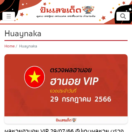
×
☰
หน้าหลัก
Huaynaka
ปันเรื่องเด็ด
Home
Huaynaka
ปันแนวทาง
ปันแหล่งเลข
ปันเลขฝัน
ตรวจเลข
หวยสด
ผลหวยฮานอย VIP 29/07/66 อัปเดตผลหวย