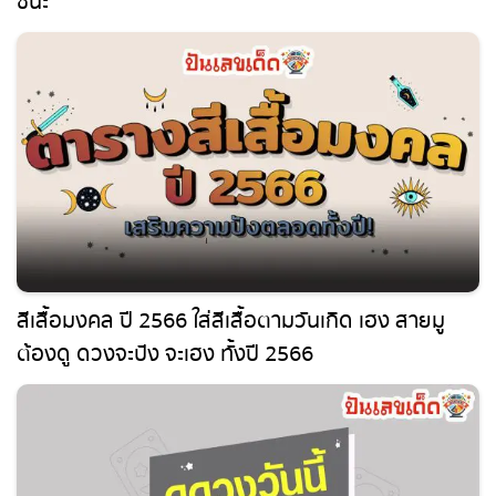
ชนะ
สีเสื้อมงคล ปี 2566 ใส่สีเสื้อตามวันเกิด เฮง สายมู
ต้องดู ดวงจะปัง จะเฮง ทั้งปี 2566