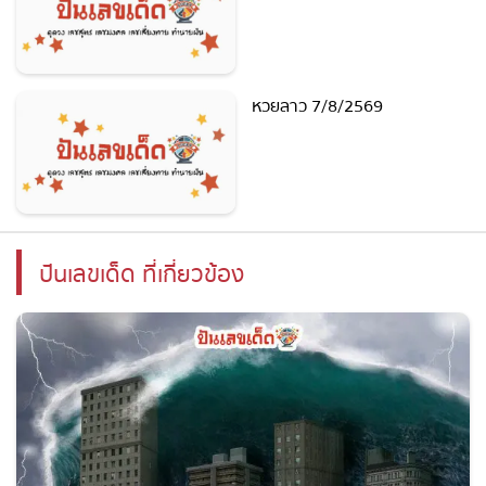
หวยลาว 7/8/2569
ปันเลขเด็ด ที่เกี่ยวข้อง