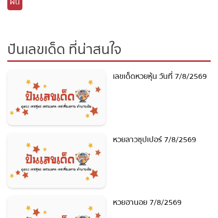
ฝัน
ปันเลขเด็ด ที่น่าสนใจ
เลขเด็ดหวยหุ้น วันที่ 7/8/2569
หวยลาวซุปเปอร์ 7/8/2569
หวยฮานอย 7/8/2569