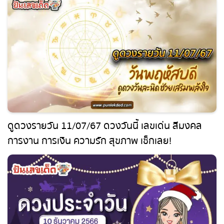
แม่นได้ที่นี่
ดูดวงรายวัน 11/07/67 ดวงวันนี้ เลขเด่น สีมงคล
การงาน การเงิน ความรัก สุขภาพ เช็กเลย!