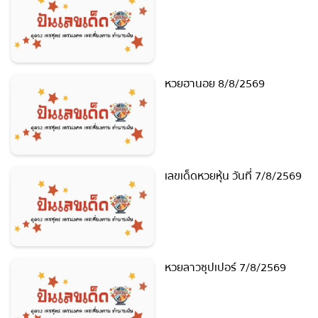
หวยลาวซุปเปอร์ 8/8/2569
หวยฮานอย 8/8/2569
เลขเด็ดหวยหุ้น วันที่ 7/8/2569
หวยลาวซุปเปอร์ 7/8/2569