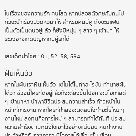
หวยหุ้นฮั่งเส็ง เช้า
ในเรื่องของความรัก คนโสด หากปล่อยตัวคุยกับคนไป
ทั่วจะนำเรื่องปวดหัวมาให้ สำหรับคนมีคู่ ถึงจะมีแฟน
หวยหุ้นฮั่งเส็ง บ่าย
เป็นตัวเป็นตนอยู่แล้ว ก็ยังมีหนุ่ม ๆ สาว ๆ เข้ามา ให้
ระวังอาจเกิดปัญหากับคู่รักได้
หวยหุ้นจีน เช้า
เลขเด็ดนำโชค
: 01, 52, 58, 534
หวยหุ้นจีน บ่าย
ฝันเห็นวัว
หวยหุ้นไต้หวัน
หากในฝันเราฝันเห็นวัว แต่ไม่ได้ไปทำอะไรมัน ทำนายฝัน
หวยหุ้นสิงคโปร์
ได้ว่า ช่วงนี้ใครที่ดีอยู่แล้วก็จะดียิ่งขึ้นไปอีก จะมีโอกาสดี
ๆ เข้ามาหา นำพาชีวิตประสบความสำเร็จ ก้าวหน้าใน
หวยหุ้นอิยิป
หน้าที่การงาน หากใครที่กำลังจะตัดสินใจทำอะไรใหม่ ๆ
งานใหม่ ลงทุนกิจการใหม่ ๆ สามารถทำได้ทันที ประสบ
หวยหุ้นเยอรมัน
ความสำเร็จตามที่ต้ังใจเอาไว้อย่างแน่นอน คนทำงาน
ประจำหรือรับราชการจะมีโอกาสได้เลื่อนขั้น เลื่อน