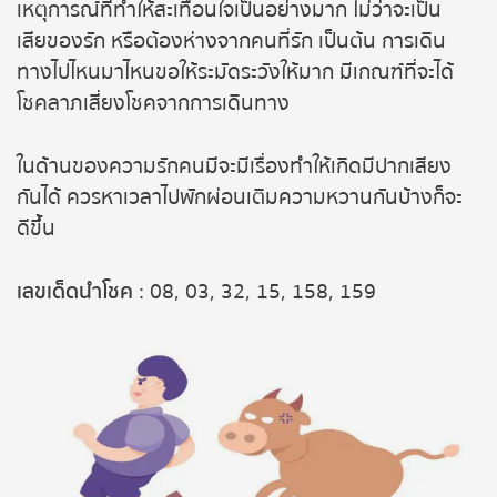
เหตุการณ์ที่ทำให้สะเทือนใจเป็นอย่างมาก ไม่ว่าจะเป็น
เสียของรัก หรือต้องห่างจากคนที่รัก เป็นต้น การเดิน
ทางไปไหนมาไหนขอให้ระมัดระวังให้มาก มีเกณฑ์ที่จะได้
โชคลาภเสี่ยงโชคจากการเดินทาง
ในด้านของความรักคนมีจะมีเรื่องทำให้เกิดมีปากเสียง
กันได้ ควรหาเวลาไปพักผ่อนเติมความหวานกันบ้างก็จะ
ดีขึ้น
เลขเด็ดนำโชค
: 08, 03, 32, 15, 158, 159