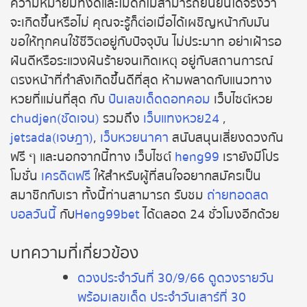
ความหมายมีทั้งดีและไม่ดีก็ไม่สามารถยืนยันได้จริงว่า
จะเกิดขึ้นหรือไม่ คุณจะรู้ก็ต่อเมื่อได้เผชิญหน้ากับมัน
ขอให้ทุกคนใช้ชีวิตอยู่กับปัจจุบัน ไม่ประมาท อย่าเฝ้ารอ
ฝันดีหรือระแวงฝันร้ายจนเกิดเหตุ อยู่กับสถานการณ์
ตรงหน้าที่กำลังเกิดขึ้นดีที่สุด ห้ามพลาดกับแนวทาง
หวยที่แม่นที่สุด กับ
ปันเลขเด็ดดอทคอม
เว็บไซต์หวย
chudjen(ชัดเจน)
รวมถึง
เว็บแทงหวย24
,
jetsada(เจษฎา)
,
เว็บหวยนาคา
สนับสนุนเสี่ยงดวงกัน
ฟรี ๆ และนอกจากนี้ทาง เว็บไซต์
heng99
เรายังมีโปร
โมชั่น
เครดิตฟรี
ให้สำหรับผู้ที่สนใจอยากสมัครเป็น
สมาชิกกับเรา ทั้งนี้ท่านสามารถ รับชม
ถ่ายทอดสด
บอลวันนี้
กับ
Heng99bet
ได้ตลอด 24 ชั่วโมงอีกด้วย
บทความที่เกี่ยวข้อง
ดวงประจำวันที่ 30/9/66 ดูดวงรายวัน
พร้อมเลขเด็ด ประจำวันเสาร์ที่ 30