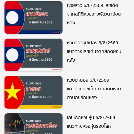
หวยลาว 6/8/2569 เลขเด็ด
จากสถิติหวยลาวพัฒนาย้อน
หลัง
หวยลาวซุปเปอร์ 6/8/2569
แนวทางเลขเด่นจากสถิติย้อน
หลัง
หวยฮานอย 6/8/2569
แนวทางเลขเด็ดจากสถิติหวย
ฮานอยย้อนหลัง
เลขเด็ดหวยหุ้น 6/8/2569
แนวทางหวยหุ้นรอบโลก