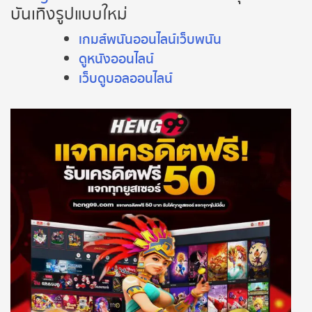
บันเทิงรูปแบบใหม่
เกมส์พนันออนไลน์เว็บพนัน
ดูหนังออนไลน์
เว็บดูบอลออนไลน์