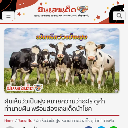
×
☰
หน้าหลัก
ปันเรื่องเด็ด
ปันแนวทาง
ปันแหล่งเลข
ปันเลขฝัน
ฝันเห็นวัวเป็นฝูง หมายความว่าอะไร ดูคำ
ตรวจเลข
ทำนายฝัน พร้อมส่องเลขเด็ดนำโชค
หวยสด
Home
ปันเลขฝัน
ฝันเห็นวัวเป็นฝูง หมายความว่าอะไร ดูคำทำนายฝัน
พร้อมส่องเลขเด็ดนำโชค