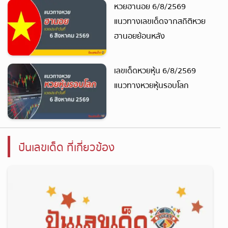
หวยฮานอย 6/8/2569
แนวทางเลขเด็ดจากสถิติหวย
ฮานอยย้อนหลัง
เลขเด็ดหวยหุ้น 6/8/2569
แนวทางหวยหุ้นรอบโลก
ปันเลขเด็ด ที่เกี่ยวข้อง