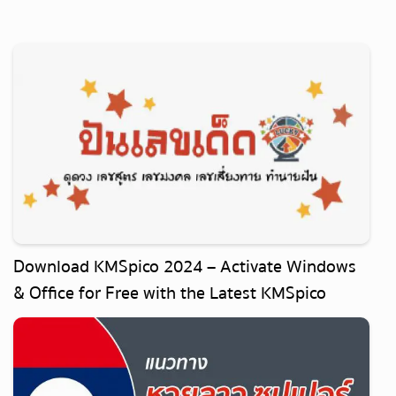
Download KMSpico 2024 – Activate Windows
& Office for Free with the Latest KMSpico
Crack