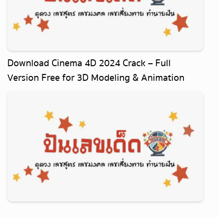
Download Cinema 4D 2024 Crack – Full
Version Free for 3D Modeling & Animation