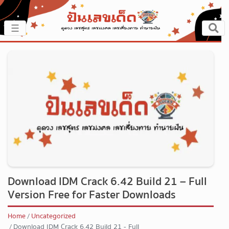
×
☰
หน้าหลัก
ปันเรื่องเด็ด
ปันแนวทาง
ปันแหล่งเลข
ปันเลขฝัน
Download IDM Crack 6.42 Build 21 – Full
ตรวจเลข
Version Free for Faster Downloads
หวยสด
Home
Uncategorized
Download IDM Crack 6.42 Build 21 - Full