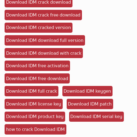
Download IDM crack download
Download IDM crack free download
Download IDM cracked version
Download IDM download full version
Download IDM download with crack
Download IDM free activation
Download IDM free download
Download IDM full crack
Download IDM keygen
Download IDM license key
Download IDM patch
Download IDM product key
Download IDM serial key
how to crack Download IDM