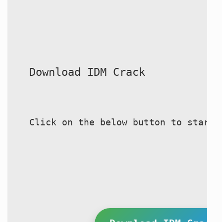
Download IDM Crack
Click on the below button to start 