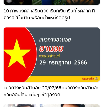
10 ภาพมงคล เสริมดวง เรียกเงิน เรียกโชคลาภ ที่
ควรมีไว้ในบ้าน พร้อมตำแหน่งติดรูป
แนวทางหวยฮานอย 29/07/66 แนวทางหวยฮานอย
หวยออนไลน์ แม่นๆ เข้าทุกงวด