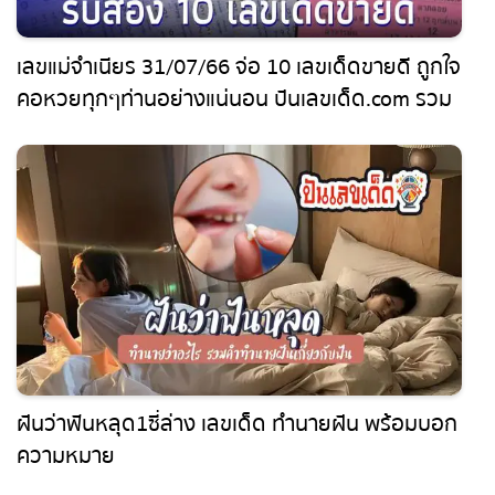
หวยหุ้นฮั่งเส็ง เช้า
เลขแม่จำเนียร 31/07/66 จ่อ 10 เลขเด็ดขายดี ถูกใจ
หวยหุ้นฮั่งเส็ง บ่าย
คอหวยทุกๆท่านอย่างแน่นอน ปันเลขเด็ด.com รวม
เลขเด็ดไว้ให้แล้วฟรี เข้าดูเลย
หวยหุ้นจีน เช้า
หวยหุ้นจีน บ่าย
หวยหุ้นไต้หวัน
หวยหุ้นสิงคโปร์
หวยหุ้นอิยิป
ฝันว่าฟันหลุด1ซี่ล่าง เลขเด็ด ทำนายฝัน พร้อมบอก
หวยหุ้นเยอรมัน
ความหมาย