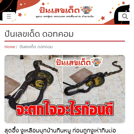
×
☰
หน้าหลัก
ปันเลขเด็ด ดอทคอม
ปันเรื่องเด็ด
Home
ปันเลขเด็ด ดอทคอม
ปันแนวทาง
ปันแหล่งเลข
ปันเลขฝัน
ตรวจเลข
หวยสด
สุดอึ้ง งูเหลือมบุกบ้านกินหนู ก่อนถูกงูเห่ากินต่อ