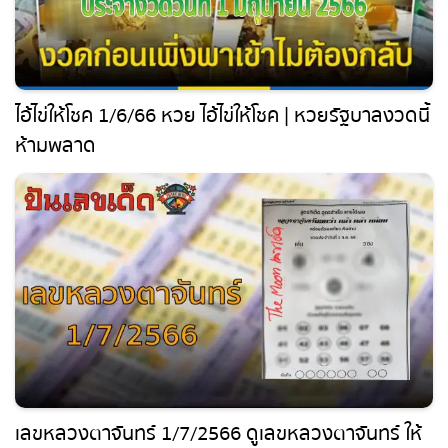
ไอ้ไข่ให้โชค 1/6/66 หวย ไอ้ไข่ให้โชค | หวยรัฐบาลงวด
นี้ห้ามพลาด
เลขหลวงตาจันทร์ 1/7/2566 ดูเลขหลวงตาจันทร์
ให้กันมาเน้นๆกับแนวทางหวยรัฐบาลงวดล่าสุด