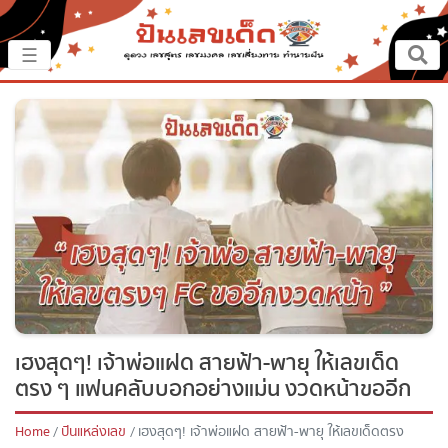
×
☰
หน้าหลัก
ปันเรื่องเด็ด
ปันแนวทาง
ปันแหล่งเลข
ปันเลขฝัน
เฮงสุดๆ! เจ้าพ่อแฝด สายฟ้า-พายุ ให้เลขเด็ด
ตรวจเลข
ตรง ๆ แฟนคลับบอกอย่างแม่น งวดหน้าขออีก
หวยสด
Home
ปันแหล่งเลข
เฮงสุดๆ! เจ้าพ่อแฝด สายฟ้า-พายุ ให้เลขเด็ดตรง
ๆ แฟนคลับบอกอย่างแม่น งวดหน้าขออีก