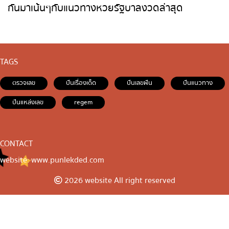
TAGS
ตรวจเลข
ปันเรื่องเด็ด
ปันเลขฝัน
ปันแนวทาง
ปันแหล่งเลข
regem
CONTACT
website: www.punlekded.com
2026 website All right reserved