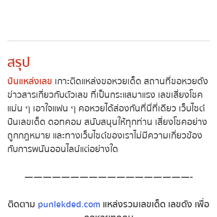
สรุป
ปันแหล่งเลข
เกาะติดแหล่งขอหวยเด็ด สถานที่ขอหวย
ดัง ข่าวสารเกี่ยวกับตัวเลข ที่เป็นกระแสมาแรง เลข
เสี่ยงโชคแม่น ๆ เอาใจแฟน ๆ คอหวยได้ส่องกันที่นี่ที่
เดียว เว็บไซต์ ปันเลขเด็ด ดอทคอม สนับสนุนให้ทุกท่าน
เสี่ยงโชคอย่างถูกกฎหมาย และทางเว็บไซต์ของเราไม่มี
ความเกี่ยวข้องกับการพนันออนไลน์แต่อย่างใด
——————————————————-
ติดตาม
punlekded.com
แหล่งรวมเลขเด็ด เลขดัง
เพื่อคอหวยทุกคน