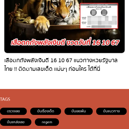
เสือตกถังพลังเงินดี 16 10 67 แนวทางหวยรัฐบาล
ไทย !! ติดตามเลขเด็ด เเม่นๆ ก่อนใคร ได้ที่นี่
punlekded.com
TAGS
ตรวจเลข
ปันเรื่องเด็ด
ปันเลขฝัน
ปันแนวทาง
ปันแหล่งเลข
regem