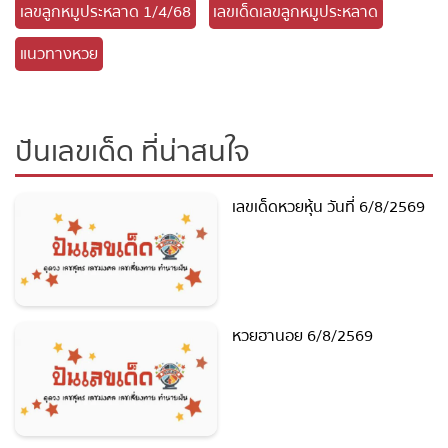
เลขลูกหมูประหลาด 1/4/68
เลขเด็ดเลขลูกหมูประหลาด
แนวทางหวย
ปันเลขเด็ด ที่น่าสนใจ
เลขเด็ดหวยหุ้น วันที่ 6/8/2569
หวยฮานอย 6/8/2569