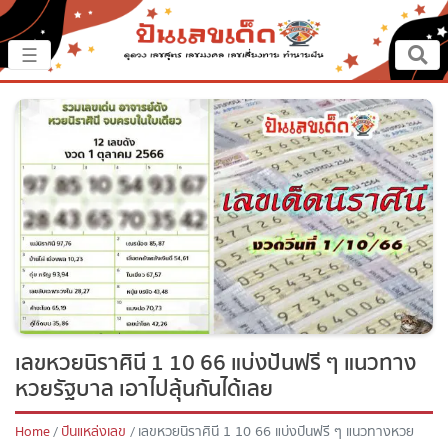
×
☰
หน้าหลัก
ปันเรื่องเด็ด
ปันแนวทาง
ปันแหล่งเลข
ปันเลขฝัน
เลขหวยนิราศินี 1 10 66 แบ่งปันฟรี ๆ แนวทาง
ตรวจเลข
หวยรัฐบาล เอาไปลุ้นกันได้เลย
หวยสด
Home
ปันแหล่งเลข
เลขหวยนิราศินี 1 10 66 แบ่งปันฟรี ๆ แนวทางหวย
รัฐบาล เอาไปลุ้นกันได้เลย