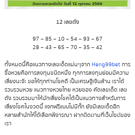
หวยหุ้นฮั่งเส็ง เช้า
12 เลขดัง
หวยหุ้นฮั่งเส็ง บ่าย
97 – 85 – 10 – 54 – 93 – 67
หวยหุ้นจีน เช้า
28 – 43 – 65 – 70 – 35 – 42
หวยหุ้นจีน บ่าย
ทั้งหมดนี้คือแนวทางเลขเด็ดแม่นๆจาก
Heng99bet
หวยหุ้นไต้หวัน
การซื้อหวยคือการลงทุนชนิดหนึ่ง ทุกการลงทุนย่อมมี
ความเสี่ยงนะจ๊ะ ขอให้ทุกท่านโชคดี เป็นเศรษฐีเงินล้าน
หวยหุ้นสิงคโปร์
เราได้รวบรวมหวย แนวทางหวยไทย หวยซอง คัดเลข
เด็ด เลขดัง รวบรวมมาให้นักเสี่ยงโชคได้เป็นแนวทาง
หวยหุ้นอิยิป
สำหรับการเสี่ยงโชคในงวดนี้ แจกฟรีแบบไม่มีกั๊ก ยังมี
เลขเด็ดอีกหลายสำนักให้ได้เลือกพิจารณา ฝากติดตาม
หวยหุ้นเยอรมัน
ที่เว็บไซต์ของเรา