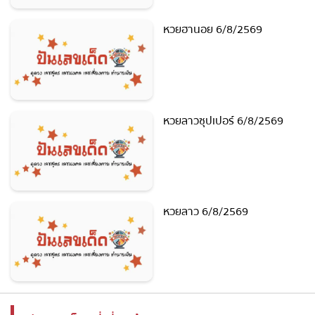
หวยฮานอย 6/8/2569
หวยลาวซุปเปอร์ 6/8/2569
หวยลาว 6/8/2569