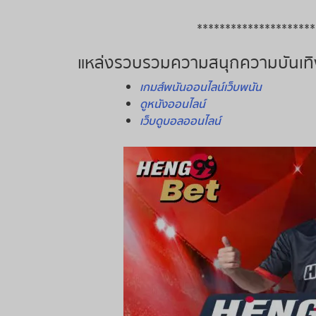
*********************
แหล่งรวบรวมความสนุกความบันเทิ
เกมส์พนันออนไลน์เว็บพนัน
ดูหนังออนไลน์
เว็บดูบอลออนไลน์