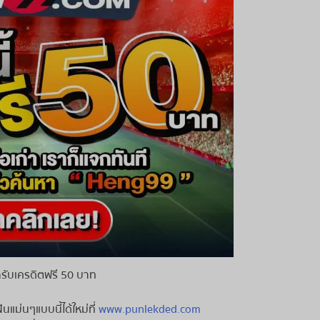
รับเครดิตฟรี 50 บาท
แม่นๆแบบนี้ได้ใหม่ที่
www.punlekded.com