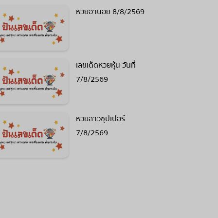
หวยฮานอย 8/8/2569
เลขเด็ดหวยหุ้น วันที่
7/8/2569
หวยลาวซุปเปอร์
7/8/2569