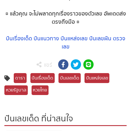
¤ แล้วคุณ จะไม่พลาดทุกเรื่องราวของตัวเลข อัพเดต
ส่งตรงถึงมือ ¤
ปันเรื่องเด็ด
ปันแนวทาง
ปันแหล่งเลข
ปันเลขฝัน
ตรวจเลข
แชร์
ดารา
ปันเรื่องเด็ด
ปันเลขเด็ด
ปันแหล่งเลข
หวยรัฐบาล
หวยไทย
ปันเลขเด็ด ที่น่าสนใจ
เลขเด็ดหวยหุ้น วันที่ 7/8/2569