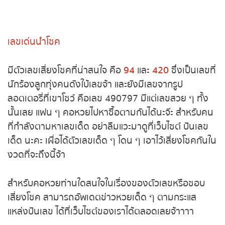
หวยหุ้นอังกฤษ
เลขเด่นนำโชค
หวยหุ้นรัสเซีย
มีตัวเลขเสี่ยงโชคที่น่าสนใจ คือ
94
และ
420
ซึ่งเป็นเลข
หวยหุ้นอินเดีย
ที่นักร้องลูกทุ่งคนดังใบ้เลขจ้า และยังมีเลขจากรูป
ลอตเตอรี่ที่เขาโชว์ คือเลข 490797 มีแต่เลขสวย ๆ ทั้ง
หวยหุ้นดาวโจนส์
นั้นเลย แฟน ๆ คอหวยไปหาซื้อตามกันได้นะจ๊ะ สำหรับ
คนที่กำลังตามหาเลขเด็ด อย่าลืมแวะมาดูที่เว็บไซต์ ปัน
MK Sports
เลขเด็ด นะคะ เผื่อได้ตัวเลขเด็ด ๆ โดน ๆ เอาไว้เสี่ยงโชค
กันในงวดที่จะถึงนี้จ้า
สำหรับคอหวยท่านใดสนใจในเรื่องของตัวเลขหรือชอบ
เสี่ยงโชค สามารถอัพเดตข่าวหวยเด็ด ๆ ตามกระแส
แหล่งปันเลข ได้ที่เว็บไซต์ของเราได้ตลอดเลยจ้าาาา