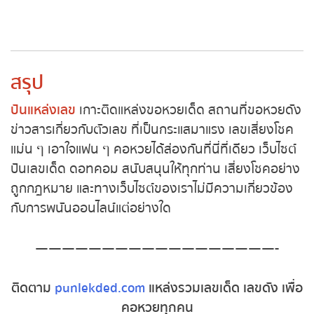
สรุป
ปันแหล่งเลข
เกาะติดแหล่งขอหวยเด็ด สถานที่ขอหวย
ดัง ข่าวสารเกี่ยวกับตัวเลข ที่เป็นกระแสมาแรง เลข
เสี่ยงโชคแม่น ๆ เอาใจแฟน ๆ คอหวยได้ส่องกันที่นี่ที่
เดียว เว็บไซต์ ปันเลขเด็ด ดอทคอม สนับสนุนให้ทุกท่าน
เสี่ยงโชคอย่างถูกกฎหมาย และทางเว็บไซต์ของเราไม่มี
ความเกี่ยวข้องกับการพนันออนไลน์แต่อย่างใด
——————————————————-
ติดตาม
punlekded.com
แหล่งรวมเลขเด็ด เลขดัง
เพื่อคอหวยทุกคน