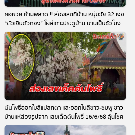
คอหวย ห้ามพลาด !! ส่องเลขที่บ้าน หนุ่มวัย 32 เจอ
“ตัวเงินตัวทอง” โผล่เกาะประตูบ้าน นานเป็นชั่วโมง
ลุ้นโชคงวดวันที่ 16/9/67
ต้นโพธิ์ออกใบสีแปลกตา และออกใบสีขาว-ชมพู ชาว
บ้านแห่ส่องธูปจาก เลขเด็ดต้นโพธิ์ 16/6/68 ลุ้นโชค
งวดที่จะถึงนี้