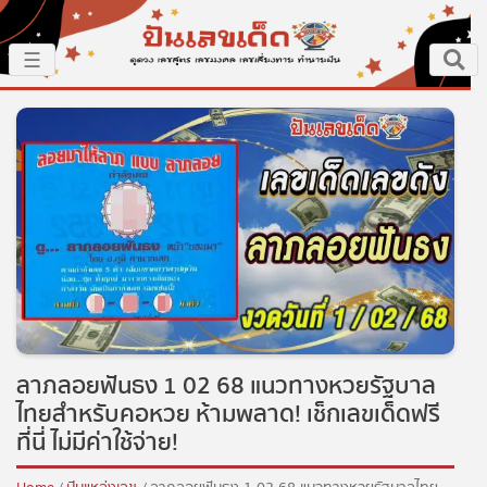
×
☰
หน้าหลัก
ปันเรื่องเด็ด
ปันแนวทาง
ปันแหล่งเลข
ปันเลขฝัน
ลาภลอยฟันธง 1 02 68 แนวทางหวยรัฐบาล
ตรวจเลข
ไทยสำหรับคอหวย ห้ามพลาด! เช็กเลขเด็ดฟรี
ที่นี่ ไม่มีค่าใช้จ่าย!
หวยสด