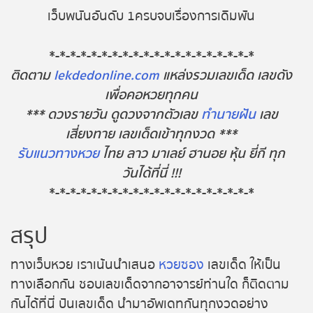
เว็บพนันอันดับ 1ครบจบเรื่องการเดิมพัน
*-*-*-*-*-*-*-*-*-*-*-*-*-*-*-*-*-*-*-*
ติดตาม
lekdedonline.com
แหล่งรวมเลขเด็ด เลขดัง
เพื่อคอหวยทุกคน
*** ดวงรายวัน ดูดวงจากตัวเลข
ทำนายฝัน
เลข
เสี่ยงทาย เลขเด็ดเข้าทุกงวด ***
รับแนวทางหวย
ไทย ลาว มาเลย์ ฮานอย หุ้น ยี่กี ทุก
วันได้ที่นี่ !!!
*-*-*-*-*-*-*-*-*-*-*-*-*-*-*-*-*-*-*-*
สรุป
ทางเว็บหวย เราเน้นนำเสนอ
หวยซอง
เลขเด็ด ให้เป็น
ทางเลือกกัน ชอบเลขเด็ดจากอาจารย์ท่านใด ก็ติดตาม
กันได้ที่นี่ ปันเลขเด็ด นำมาอัพเดทกันทุกงวดอย่าง