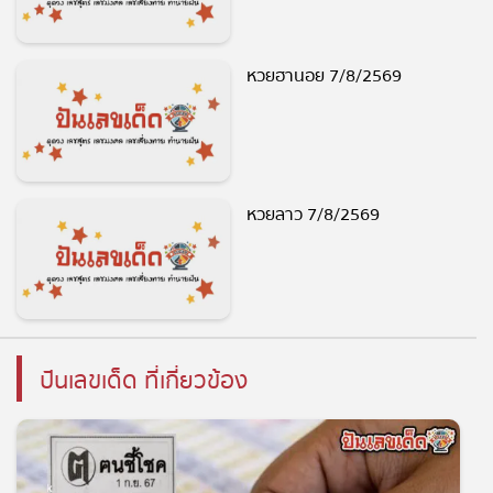
หวยฮานอย 7/8/2569
หวยลาว 7/8/2569
ปันเลขเด็ด ที่เกี่ยวข้อง