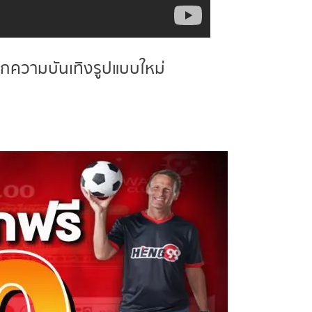
ความบันเทิงรูปแบบใหม่