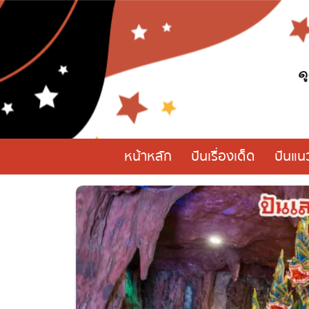
หน้าหลัก
ปันเรื่องเด็ด
ปันแน