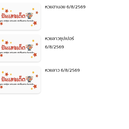
หวยฮานอย 6/8/2569
หวยลาวซุปเปอร์
6/8/2569
หวยลาว 6/8/2569