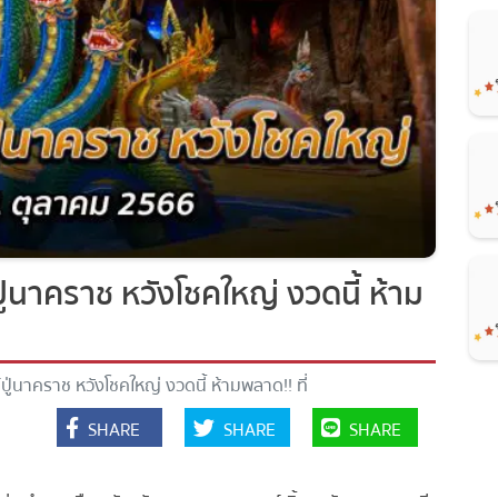
ู่นาคราช หวังโชคใหญ่ งวดนี้ ห้าม
ปู่นาคราช หวังโชคใหญ่ งวดนี้ ห้ามพลาด!! ที่
SHARE
SHARE
SHARE