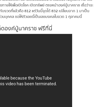
่ยงทายให้เพื่อเปิดโชค เปิดทรัพย์ ตรงหน้าองค์ปู่นาคราช เชื่อว่าจะ
ับงวดที่แล้วคือ
812
แต่วันนี้จุดได้
832
เปลี่ยนจาก 1 มาเป็น
ส่วนบุคคล ขอให้ตัวเลขนี้เป็นเลขมงคลในงวด 1 ตุลาคมนี้
ดองค์ปู่นาคราช ฟรีที่นี่