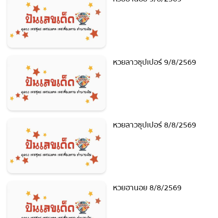
ปันเลขเด็ด ที่น่าสนใจ
หวยฮานอย 9/8/2569
หวยลาวซุปเปอร์ 9/8/2569
หวยลาวซุปเปอร์ 8/8/2569