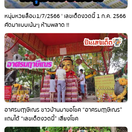
หนุ่มหวยล็อต1/7/2566 ‘ เลขเด็ดงวดนี้ 1 ก.ค.
2566 คัดมาแบบเน้นๆ ห้ามพลาด !!
อาศรมฤาษีเณร ชาวบ้านมาขอโชค “อาศรมฤาษีเณร”
แถมได้ “เลขเด็ดงวดนี้” เสี่ยงโชค