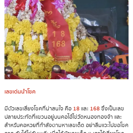
หวยหุ้นฮั่งเส็ง เช้า
หวยหุ้นฮั่งเส็ง บ่าย
หวยหุ้นจีน เช้า
หวยหุ้นจีน บ่าย
หวยหุ้นไต้หวัน
เลขเด่นนำโชค
หวยหุ้นสิงคโปร์
มีตัวเลขเสี่ยงโชคที่น่าสนใจ คือ
18
และ
168
ซึ่งเป็นเลข
หวยหุ้นอิยิป
ปลายประทัดที่แขวนอยู่บนคอไอ้ไข่วัดหนองทองจ้า และ
สำหรับคอหวยที่กำลังตามหาเลขเด็ด อย่าลืมแวะไปขอ
หวยหุ้นเยอรมัน
โชคลาภ กับไอ้ไข่กันนะจ๊ะ เผื่อได้ตัวเลขเด็ด ๆ เอาไว้