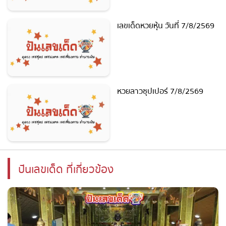
เลขเด็ดหวยหุ้น วันที่ 7/8/2569
หวยลาวซุปเปอร์ 7/8/2569
ปันเลขเด็ด ที่เกี่ยวข้อง