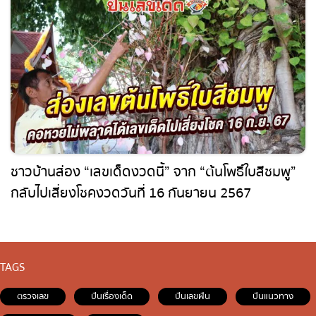
ชาวบ้านส่อง “เลขเด็ดงวดนี้” จาก “ต้นโพธิ์ใบ
สีชมพู” กลับไปเสี่ยงโชคงวดวันที่ 16 กันยายน 2567
TAGS
ตรวจเลข
ปันเรื่องเด็ด
ปันเลขฝัน
ปันแนวทาง
ปันแหล่งเลข
regem