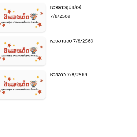
หวยลาวซุปเปอร์
7/8/2569
หวยฮานอย 7/8/2569
หวยลาว 7/8/2569