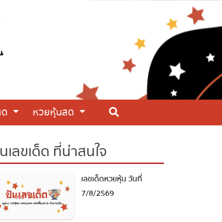
สด
หวยหุ้นสด
นเลขเด็ด ที่น่าสนใจ
เลขเด็ดหวยหุ้น วันที่
7/8/2569