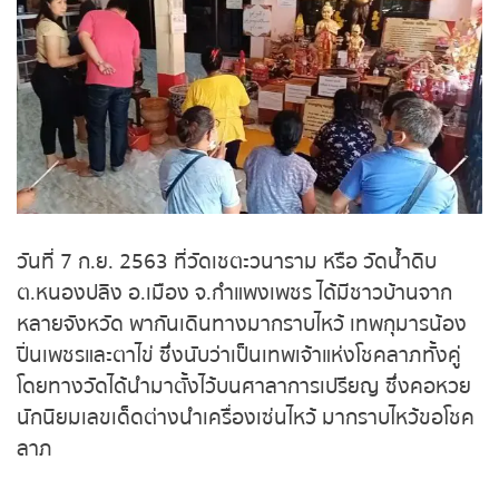
ถ่ายทอดสดหวยญีปุ่น
ถ่ายทอดสดหวยไต้หวัน
ถ่ายทอดสดหวยกัมพูชา GD
หวยหุ้นสด
หวยหุ้นไทย เย็น
วันที่ 7 ก.ย. 2563 ที่วัดเชตะวนาราม หรือ วัดน้ำดิบ
ต.หนองปลิง อ.เมือง จ.กำแพงเพชร ได้มีชาวบ้านจาก
หวยหุ้นเกาหลี
หลายจังหวัด พากันเดินทางมากราบไหว้ เทพกุมาร
น้องปิ่นเพชรและตาไข่ ซึ่งนับว่าเป็นเทพเจ้าแห่งโชคลาภ
หวยหุ้นนิเคอิ เช้า
ทั้งคู่ โดยทางวัดได้นำมาตั้งไว้บนศาลาการเปรียญ ซึ่ง
คอหวยนักนิยมเลขเด็ดต่างนำเครื่องเซ่นไหว้ มากราบ
หวยหุ้นนิเคอิ บ่าย
ไหว้ขอโชคลาภ