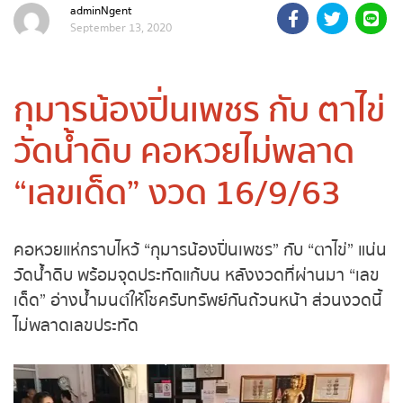
adminNgent
September 13, 2020
ถ่ายทอดสดถ่ายทอดสดหวย
รัฐบาลไทย
กุมารน้องปิ่นเพชร กับ ตา
ถ่ายทอดสดหวยออมสิน
ไข่ วัดน้ำดิบ คอหวยไม่
ถ่ายทอดสดหวยธกส.
พลาด “เลขเด็ด” งวด
ถ่ายทอดสดหวยลาว
16/9/63
ถ่ายทอดสดหวยลาว ซุปเปอร์
คอหวยแห่กราบไหว้ “กุมารน้องปิ่นเพชร” กับ “ตาไข่”
ถ่ายทอดสดหวยฮานอย
แน่นวัดน้ำดิบ พร้อมจุดประทัดแก้บน หลังงวดที่ผ่านมา
“เลขเด็ด” อ่างน้ำมนต์ให้โชครับทรัพย์กันถ้วนหน้า ส่วน
ถ่ายทอดสดหวยฮานอยพิเศษ
งวดนี้ไม่พลาดเลขประทัด
ถ่ายทอดสดหวยมาเลย์