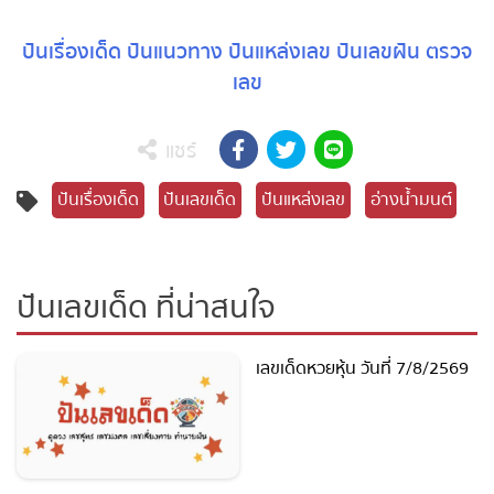
ส่งตรงถึงมือ ¤
ปันเรื่องเด็ด
ปันแนวทาง
ปันแหล่งเลข
ปันเลขฝัน
ตรวจเลข
แชร์
ปันเรื่องเด็ด
ปันเลขเด็ด
ปันแหล่งเลข
อ่างน้ำมนต์
ปันเลขเด็ด ที่น่าสนใจ
เลขเด็ดหวยหุ้น วันที่ 7/8/2569