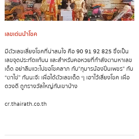
หวยหุ้นอังกฤษ
หวยหุ้นรัสเซีย
หวยหุ้นอินเดีย
เลขเด่นนำโชค
หวยหุ้นดาวโจนส์
มีตัวเลขเสี่ยงโชคที่น่าสนใจ คือ
90 91 92 825
ซึ่งเป็น
เลขจุดประทัดแก้บน และสำหรับคอหวยที่กำลังตามหา
MK Sports
เลขเด็ด อย่าลืมแวะไปขอโชคลาภ กับ”กุมารน้องปิ่น
เพชร” กับ “ตาไข่” กันนะจ๊ะ เผื่อได้ตัวเลขเด็ด ๆ เอาไว้
เสี่ยงโชค เผื่อดวงดี ถูกรางวัลใหญ่กับเขาบ้าง
cr.thairath.co.th