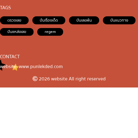
TAGS
ตรวจเลข
ปันเรื่องเด็ด
ปันเลขฝัน
ปันแนวทาง
ปันแหล่งเลข
regem
CONTACT
website: www.punlekded.com
2026 website All right reserved