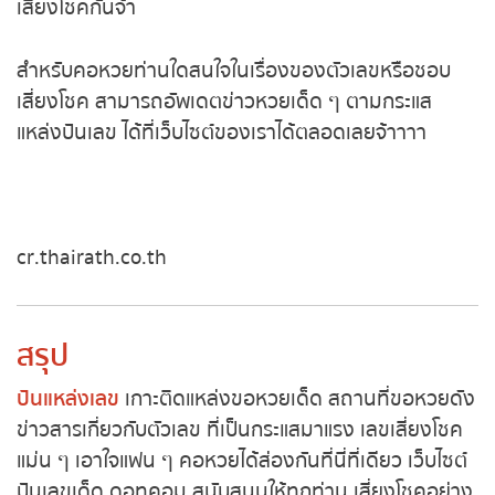
เสี่ยงโชคกันจ้า
หวยหุ้นอังกฤษ
สำหรับคอหวยท่านใดสนใจในเรื่องของตัวเลขหรือชอบ
หวยหุ้นรัสเซีย
เสี่ยงโชค สามารถอัพเดตข่าวหวยเด็ด ๆ ตามกระแส
หวยหุ้นอินเดีย
แหล่งปันเลข ได้ที่เว็บไซต์ของเราได้ตลอดเลยจ้าาาา
หวยหุ้นดาวโจนส์
MK Sports
cr.thairath.co.th
สรุป
ปันแหล่งเลข
เกาะติดแหล่งขอหวยเด็ด สถานที่ขอหวยดัง
ข่าวสารเกี่ยวกับตัวเลข ที่เป็นกระแสมาแรง เลขเสี่ยงโชค
แม่น ๆ เอาใจแฟน ๆ คอหวยได้ส่องกันที่นี่ที่เดียว เว็บไซต์
ปันเลขเด็ด ดอทคอม สนับสนุนให้ทุกท่าน เสี่ยงโชคอย่าง