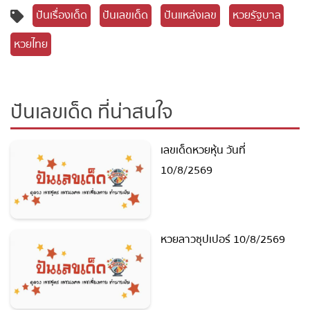
ปันเรื่องเด็ด
ปันเลขเด็ด
ปันแหล่งเลข
หวยรัฐบาล
หวยไทย
ปันเลขเด็ด ที่น่าสนใจ
เลขเด็ดหวยหุ้น วันที่
10/8/2569
หวยลาวซุปเปอร์ 10/8/2569