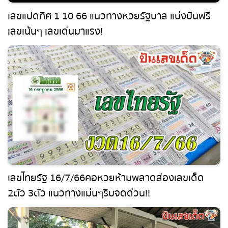
เลขแปดทิศ 1 10 66 แนวทางหวยรัฐบาล แบ่งปันฟรี
เลขเน้นๆ เลขเด่นมาแรง!
เลขไทยรัฐ 16/7/66คอหวยห้ามพลาดส่องเลขเด็ด
2ตัว 3ตัว แนวทางแม่นๆรีบจดด่วน!!