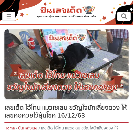
×
☰
หน้าหลัก
ปันเรื่องเด็ด
ปันแนวทาง
ปันแหล่งเลข
ปันเลขฝัน
เลขเด็ด ไอ้โทน แมวเซเลบ ขวัญใจนักเสี่ยงดวง ให้
ตรวจเลข
เลขคอควยไว้ลุ้นโชค 16/12/63
หวยสด
Home
ปันแหล่งเลข
เลขเด็ด ไอ้โทน แมวเซเลบ ขวัญใจนักเสี่ยงดวง ให้