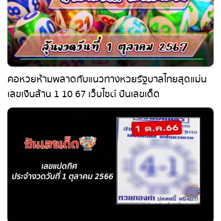
คอหวยห้ามพลาดกับแนวทางหวยรัฐบาลไทยสุดแม่น
เลขเงินล้าน 1 10 67 เว็บไซต์ ปันเลขเด็ด