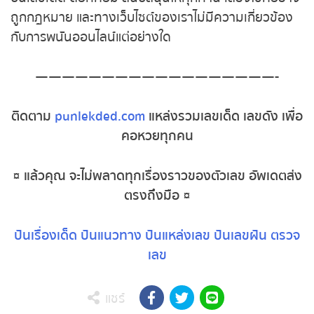
ถูกกฎหมาย และทางเว็บไซต์ของเราไม่มีความเกี่ยวข้อง
กับการพนันออนไลน์แต่อย่างใด
——————————————————-
ติดตาม
punlekded.com
แหล่งรวมเลขเด็ด เลขดัง เพื่อ
คอหวยทุกคน
¤ แล้วคุณ จะไม่พลาดทุกเรื่องราวของตัวเลข อัพเดตส่ง
ตรงถึงมือ ¤
ปันเรื่องเด็ด
ปันแนวทาง
ปันแหล่งเลข
ปันเลขฝัน
ตรวจ
เลข
แชร์