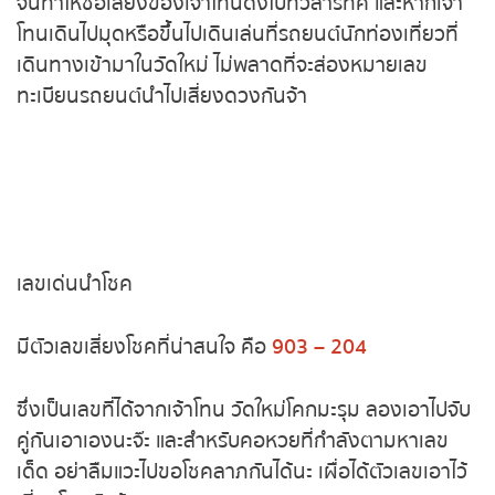
จนทำให้ชื่อเสียงของเจ้าโทนดังไปทั่วสารทิศ และหากเจ้า
หวยหุ้นฮั่งเส็ง เช้า
โทนเดินไปมุดหรือขึ้นไปเดินเล่นที่รถยนต์นักท่องเที่ยวที่
เดินทางเข้ามาในวัดใหม่ ไม่พลาดที่จะส่องหมายเลข
หวยหุ้นฮั่งเส็ง บ่าย
ทะเบียนรถยนต์นำไปเสี่ยงดวงกันจ้า
หวยหุ้นจีน เช้า
หวยหุ้นจีน บ่าย
หวยหุ้นไต้หวัน
เลขเด่นนำโชค
หวยหุ้นสิงคโปร์
มีตัวเลขเสี่ยงโชคที่น่าสนใจ คือ
903 – 204
หวยหุ้นอิยิป
ซึ่งเป็นเลขที่ได้จากเจ้าโทน วัดใหม่โคกมะรุม ลองเอาไปจับ
คู่กันเอาเองนะจ๊ะ และสำหรับคอหวยที่กำลังตามหาเลข
หวยหุ้นเยอรมัน
เด็ด อย่าลืมแวะไปขอโชคลาภกันได้นะ เผื่อได้ตัวเลขเอาไว้