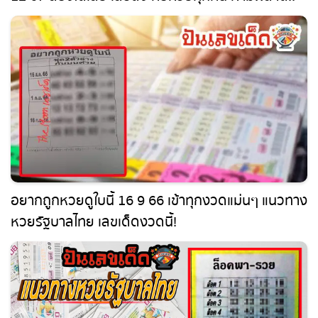
12 67 ส่องได้เลย เลขดัง คอหวยทุกคน ห้ามพลาด!!
อยากถูกหวยดูใบนี้ 16 9 66 เข้าทุกงวดแม่นๆ
แนวทางหวยรัฐบาลไทย เลขเด็ดงวดนี้!