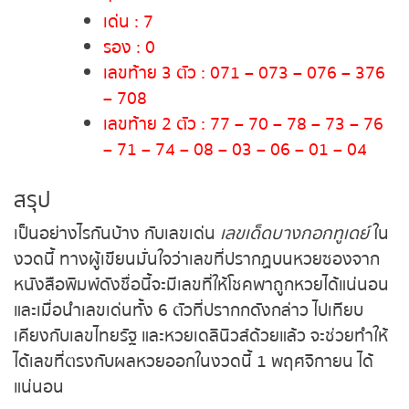
รอง : 0
เลขท้าย 3 ตัว : 071 – 073 – 076 –
376 – 708
เลขท้าย 2 ตัว : 77 – 70 – 78 – 73 –
76 – 71 – 74 – 08 – 03 – 06 – 01 –
04
สรุป
เป็นอย่างไรกันบ้าง กับเลขเด่น
เลขเด็ดบางกอกทูเดย์
ในงวดนี้ ทางผู้เขียนมั่นใจว่าเลขที่ปรากฏบนหวยซอง
จากหนังสือพิมพ์ดังชื่อนี้จะมีเลขที่ให้โชคพาถูกหวยได้
แน่นอน และเมื่อนำเลขเด่นทั้ง 6 ตัวที่ปรากกดังกล่าว
ไปเทียบเคียงกับเลขไทยรัฐ และหวยเดลินิวส์ด้วยแล้ว จะ
ช่วยทำให้ได้เลขที่ตรงกับผลหวยออกในงวดนี้ 1
พฤศจิกายน ได้แน่นอน