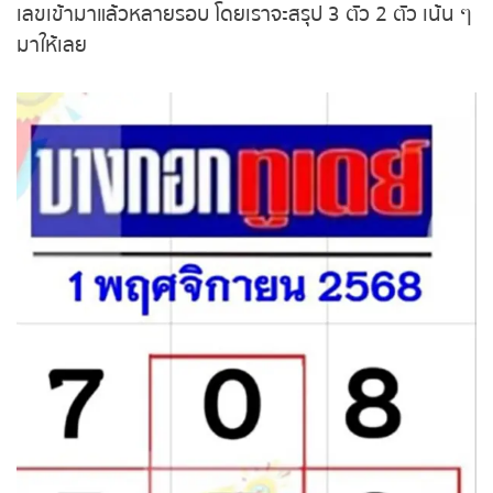
1/11/68 ที่ให้เลขเข้ามาแล้วหลายรอบ โดยเราจะสรุป 3
หวยหุ้นฮั่งเส็ง เช้า
ตัว 2 ตัว เน้น ๆ มาให้เลย
หวยหุ้นฮั่งเส็ง บ่าย
หวยหุ้นจีน เช้า
หวยหุ้นจีน บ่าย
หวยหุ้นไต้หวัน
หวยหุ้นสิงคโปร์
หวยหุ้นอิยิป
หวยหุ้นเยอรมัน