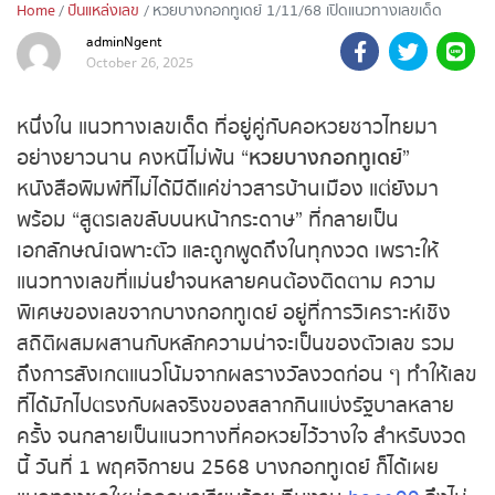
Home
ปันแหล่งเลข
หวยบางกอกทูเดย์ 1/11/68 เปิดแนวทางเลขเด็ด
จากหนังสือพิมพ์ดัง ที่คอหวยไม่ควรพลาด !!!
ถ่ายทอดสดถ่ายทอดสดหวย
adminNgent
October 26, 2025
รัฐบาลไทย
หนึ่งใน แนวทางเลขเด็ด ที่อยู่คู่กับคอหวยชาวไทยมา
ถ่ายทอดสดหวยออมสิน
อย่างยาวนาน คงหนีไม่พ้น “
หวยบางกอกทูเดย์
”
หนังสือพิมพ์ที่ไม่ได้มีดีแค่ข่าวสารบ้านเมือง แต่ยังมา
ถ่ายทอดสดหวยธกส.
พร้อม “สูตรเลขลับบนหน้ากระดาษ” ที่กลายเป็น
เอกลักษณ์เฉพาะตัว และถูกพูดถึงในทุกงวด เพราะให้
ถ่ายทอดสดหวยลาว
แนวทางเลขที่แม่นยำจนหลายคนต้องติดตาม ความ
ถ่ายทอดสดหวยลาว ซุปเปอร์
พิเศษของเลขจากบางกอกทูเดย์ อยู่ที่การวิเคราะห์เชิง
สถิติผสมผสานกับหลักความน่าจะเป็นของตัวเลข รวม
ถ่ายทอดสดหวยฮานอย
ถึงการสังเกตแนวโน้มจากผลรางวัลงวดก่อน ๆ ทำให้
เลขที่ได้มักไปตรงกับผลจริงของสลากกินแบ่งรัฐบาล
ถ่ายทอดสดหวยฮานอยพิเศษ
หลายครั้ง จนกลายเป็นแนวทางที่คอหวยไว้วางใจ
สำหรับงวดนี้ วันที่ 1 พฤศจิกายน 2568 บางกอกทู
ถ่ายทอดสดหวยมาเลย์
เดย์ ก็ได้เผยแนวทางชุดใหม่ออกมาเรียบร้อย ทีมงาน