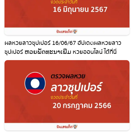
ผลหวยลาวซุปเปอร์ 16/06/67 อัปเดตผลหวยลาว
ซุปเปอร์ ຫວຍພັດທະນາເພີ່ມ หวยออนไลน์ ได้ที่นี่