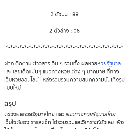
หวยหุ้นฮั่งเส็ง เช้า
2 ตัวบน : 88
หวยหุ้นฮั่งเส็ง บ่าย
2 ตัวล่าง : 06
หวยหุ้นจีน เช้า
*-*-*-*-*-*-*-*-*-*-*-*-*-*-*-*-*-*-*-*-*-*-*-*-*-*
หวยหุ้นจีน บ่าย
ฝาก ติดตาม ข่าวสาร อื่น ๆ รวมทั้ง ผลหวย
หวยรัฐบาล
หวยหุ้นไต้หวัน
และ เลขเด็ดแม่นๆ แนวทางหวย ต่าง ๆ มากมาย ที่ทาง
เว็บหวยออนไลน์ แหล่งรวบรวมความสนุกความบันเทิงรูป
หวยหุ้นสิงคโปร์
แบบใหม่
หวยหุ้นอิยิป
สรุป
ตรวจผลหวยรัฐบาลไทย เเละ
แนวทางหวยรัฐบาลไทย
หวยหุ้นเยอรมัน
เว็บไซต์ของเราและเช็ก ได้รวบรวมและวิเคราะห์ตัวเลข เพื่อ