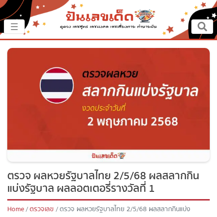
×
☰
หน้าหลัก
ปันเรื่องเด็ด
ปันแนวทาง
ปันแหล่งเลข
ปันเลขฝัน
ตรวจ ผลหวยรัฐบาลไทย 2/5/68 ผลสลากกิน
ตรวจเลข
แบ่งรัฐบาล ผลลอตเตอรี่รางวัลที่ 1
หวยสด
Home
ตรวจเลข
ตรวจ ผลหวยรัฐบาลไทย 2/5/68 ผลสลากกินแบ่ง