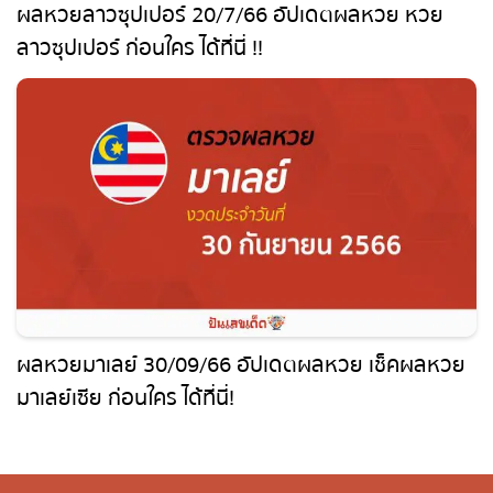
ผลหวยลาวซุปเปอร์ 20/7/66 อัปเดตผลหวย หวย
ลาวซุปเปอร์ ก่อนใคร ได้ที่นี่ !!
ผลหวยมาเลย์ 30/09/66 อัปเดตผลหวย เช็คผลหวย
มาเลย์เซีย ก่อนใคร ได้ที่นี่!