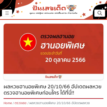
×
☰
หน้าหลัก
ปันเรื่องเด็ด
ปันแนวทาง
ปันแหล่งเลข
ปันเลขฝัน
ผลหวยฮานอยพิเศษ 20/10/66 อัปเดตผล
ตรวจเลข
หวย ตรวจฮานอยพิเศษก่อนใคร ได้ที่นี่!!
หวยสด
Home
ตรวจเลข
ผลหวยฮานอยพิเศษ 20/10/66 อัปเดตผลหวย
ตรวจฮานอยพิเศษก่อนใคร ได้ที่นี่!!