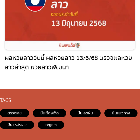
ผลหวยลาววันนี้ ผลหวยลาว 13/6/68 ตรวจผล
หวยลาวล่าสุด หวยลาวพัฒนา
TAGS
ตรวจเลข
ปันเรื่องเด็ด
ปันเลขฝัน
ปันแนวทาง
ปันแหล่งเลข
regem