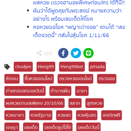
นี่!!
ผลหวยฮานอยพิเศษ 19/10/2566
อัปเดตผลหวย ตรวจฮานอยพิเศษก่อน
ใคร ได้ที่นี่!!
ฝันว่าได้พูดคุยกับพระสงฆ์ หมายความว่า
อย่างไร พร้อมเลขเด็ดให้โชค
คอหวยขอโชค “พญาเต่างอย” แถมได้
“เลขเด็ดงวดนี้” กลับไปลุ้นโชค 1/11/66
แชร์
chudjen
Heng99
Heng99bet
jetsada
ชัดเจน
ซื้อหวยออนไลน์
ตรวจหวยออนไลน์
ตรวจเลข
ถ่ายทอดสดบอลวันนี้
ทำนายฝัน
นาคา