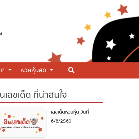
สด
หวยหุ้นสด
นเลขเด็ด ที่น่าสนใจ
เลขเด็ดหวยหุ้น วันที่
6/8/2569