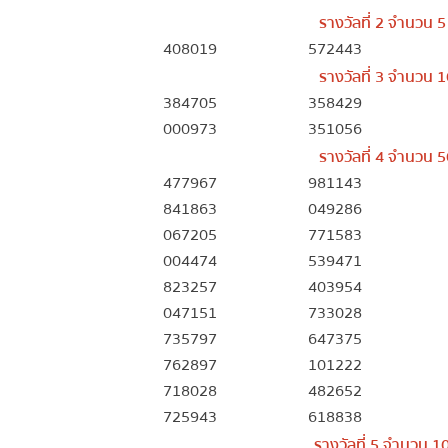
รางวัลที่ 2 จำนวน 5
408019
572443
รางวัลที่ 3 จำนวน 1
384705
358429
000973
351056
รางวัลที่ 4 จำนวน 5
477967
981143
841863
049286
067205
771583
004474
539471
823257
403954
047151
733028
735797
647375
762897
101222
718028
482652
725943
618838
รางวัลที่ 5 จำนวน 10