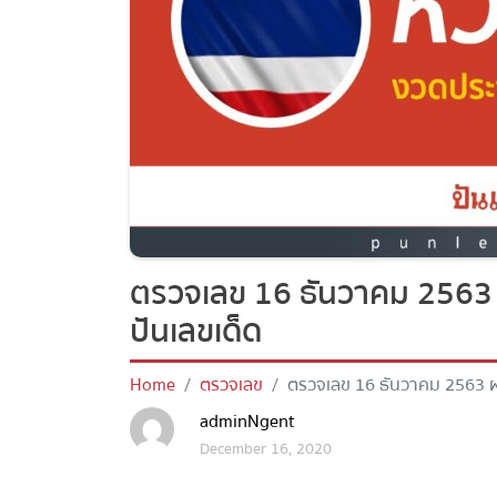
ตรวจเลข 16 ธันวาคม 2563 
ปันเลขเด็ด
Home
ตรวจเลข
ตรวจเลข 16 ธันวาคม 2563 ผลร
adminNgent
December 16, 2020