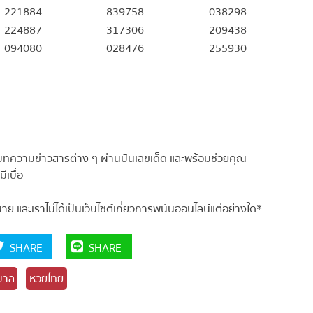
221884
839758
038298
224887
317306
209438
094080
028476
255930
ความข่าวสารต่าง ๆ ผ่านปันเลขเด็ด และพร้อมช่วยคุณ
เบื่อ
าย และเราไม่ได้เป็นเว็บไซต์เกี่ยวการพนันออนไลน์แต่อย่างใด*
SHARE
SHARE
าล
หวยไทย