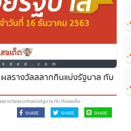
ผลรางวัลสลากกินแบ่งรัฐบาล กับ
างวัลสลากกินแบ่งรัฐบาล กับ ปันเลขเด็ด
SHARE
SHARE
SHARE