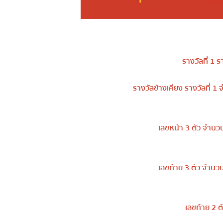
รางวัลที่ 1 ร
รางวัลข้างเคียง รางวัลที่ 1
เลขหน้า 3 ตัว จำนวน
เลขท้าย 3 ตัว จำนวน
เลขท้าย 2 ตั