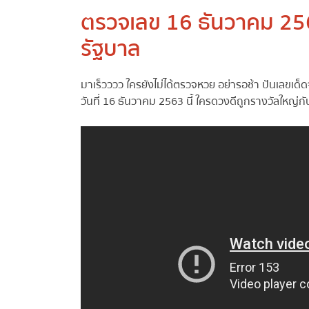
ตรวจเลข 16 ธันวาคม 25
รัฐบาล
มาเร็วววว ใครยังไม่ได้ตรวจหวย อย่ารอช้า ปันเลขเด็
วันที่ 16 ธันวาคม 2563 นี้ ใครดวงดีถูกรางวัลใหญ่กั