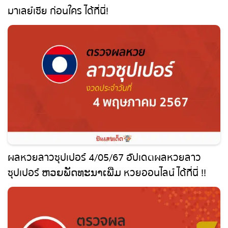
มาเลย์เซีย ก่อนใคร ได้ที่นี่!
ผลหวยลาวซุปเปอร์ 4/05/67 อัปเดตผลหวยลาว
ซุปเปอร์ ຫວຍພັດທະນາເພີ່ມ หวยออนไลน์ ได้ที่นี่ !!