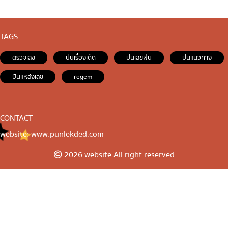
TAGS
ตรวจเลข
ปันเรื่องเด็ด
ปันเลขฝัน
ปันแนวทาง
ปันแหล่งเลข
regem
CONTACT
website: www.punlekded.com
2026 website All right reserved