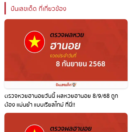
ปันเลขเด็ด ที่เกี่ยวข้อง
ตรวจหวยฮานอยวันนี้ ผลหวยฮานอย 8/9/68 ถูก
ต้อง แม่นยำ แบบเรียลไทม์ ที่นี่!!