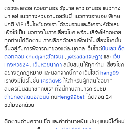
สรุป
หวยหุ้นอังกฤษ
ตรวจผลหวย หวยฮานอย รัฐบาล ลาว ฮานอย
หวยหุ้นรัสเซีย
แนวทางมาเลย์ แนวทางหวยฮานอยวันนี้ แนวทาง
ฮานอย พิเศษ ปกติ VIP เว็บไซต์ของเรา ได้รวบรวมและ
หวยหุ้นอินเดีย
วิเคราะห์ตัวเลข เพื่อใช้เป็นแนวทางในการเสี่ยงโชค
พร้อมเสิร์ฟให้คอหวยทุกท่านได้ติดตาม การเลือก
หวยหุ้นดาวโจนส์
ตัวเลขเพื่อนำไปเสี่ยงโชคนั้น ขึ้นอยู่กับการพิจารณา
ของแต่ละบุคคล เว็บไซต์
ปันเลขเด็ดดอทคอม
MK Sports
chudjen(ชัดเจน)
,
jetsada(เจษฎา)
และ
เว็บแทง
หวย24
,
เว็บหวยนาคา
สนับสนุนให้ทุกท่าน เสี่ยงโชค
อย่างถูกกฎหมาย และนอกจากนี้ทาง เว็บไซต์
heng99
เรายังมีโปรโมชั่น
เครดิตฟรี
ให้สำหรับผู้ที่สนใจอยาก
สมัครเป็นสมาชิกกับเรา ทั้งนี้ท่านสามารถ รับชม
ถ่ายทอดสดบอลวันนี้
กับ
Heng99bet
ได้ตลอด 24
ชั่วโมงอีกด้วย