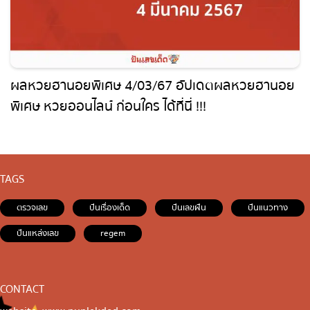
ผลหวยฮานอยพิเศษ 4/03/67 อัปเดตผลหวย
ฮานอยพิเศษ หวยออนไลน์ ก่อนใคร ได้ที่นี่ !!!
TAGS
ตรวจเลข
ปันเรื่องเด็ด
ปันเลขฝัน
ปันแนวทาง
ปันแหล่งเลข
regem