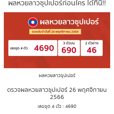
ตรวจผลหวยลาวซุปเปอร์ก่อนใคร
ได้ที่นี่!!
ถ่ายทอดสดหวยญีปุ่น
ถ่ายทอดสดหวยไต้หวัน
ถ่ายทอดสดหวยกัมพูชา GD
หวยหุ้นสด
หวยหุ้นไทย เย็น
หวยหุ้นเกาหลี
ผลหวยลาวซุปเปอร์
ตรวจผลหวยลาวซุปเปอร์ 26 พฤศจิกายน
หวยหุ้นนิเคอิ เช้า
2566
หวยหุ้นนิเคอิ บ่าย
เลขชุด 4 ตัว : 4690