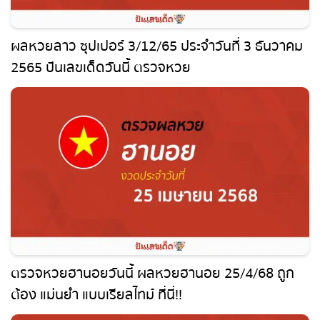
ผลหวยลาว ซุปเปอร์ 3/12/65 ประจำวันที่ 3
ธันวาคม 2565 ปันเลขเด็ดวันนี้ ตรวจหวย