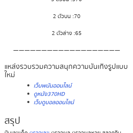
3 ตัวบน :570
หวยหุ้นฮั่งเส็ง เช้า
2 ตัวบน :70
หวยหุ้นฮั่งเส็ง บ่าย
2 ตัวล่าง :65
หวยหุ้นจีน เช้า
———————————————————
หวยหุ้นจีน บ่าย
แหล่งรวบรวมความสนุกความบันเทิงรูป
หวยหุ้นไต้หวัน
แบบใหม่
หวยหุ้นสิงคโปร์
เว็บพนันออนไลน์
ดูหนัง370HD
หวยหุ้นอิยิป
เว็บดูบอลออนไลน์
หวยหุ้นเยอรมัน
สรุป