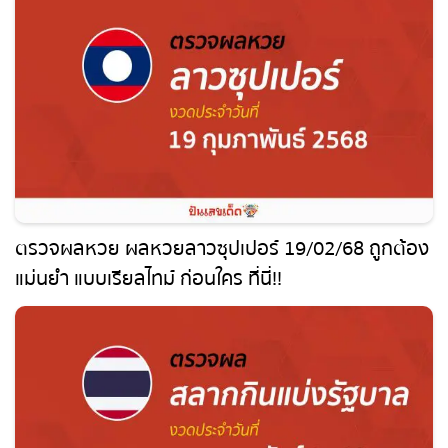
ตรวจผลหวย ผลหวยลาวซุปเปอร์ 19/02/68 ถูก
ต้อง แม่นยำ แบบเรียลไทม์ ก่อนใคร ที่นี่!!