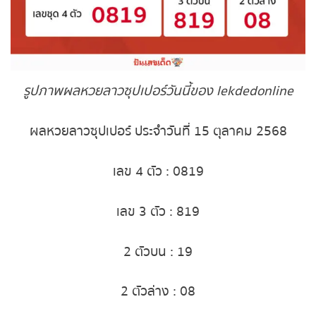
ถ่ายทอดสดหวยญีปุ่น
ถ่ายทอดสดหวยไต้หวัน
รูปภาพผลหวยลาวซุปเปอร์วันนี้ของ lekdedonline
ถ่ายทอดสดหวยกัมพูชา GD
ผลหวยลาวซุปเปอร์ ประจำวันที่ 15 ตุลาคม 2568
หวยหุ้นสด
เลข 4 ตัว : 0819
หวยหุ้นไทย เย็น
เลข 3 ตัว : 819
หวยหุ้นเกาหลี
หวยหุ้นนิเคอิ เช้า
2 ตัวบน : 19
หวยหุ้นนิเคอิ บ่าย
2 ตัวล่าง : 08