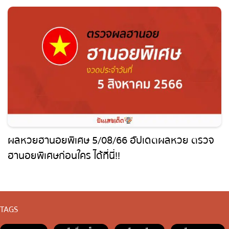
หวยฮานอย เวียดนาม ก่อนใคร ได้ที่นี่ !!
ผลหวยฮานอยพิเศษ 5/08/66 อัปเดตผลหวย
ตรวจฮานอยพิเศษก่อนใคร ได้ที่นี่!!
TAGS