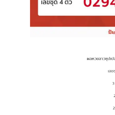
ผลหวยลาวซุปเปอร
เลขชุ
3 
2 
2 