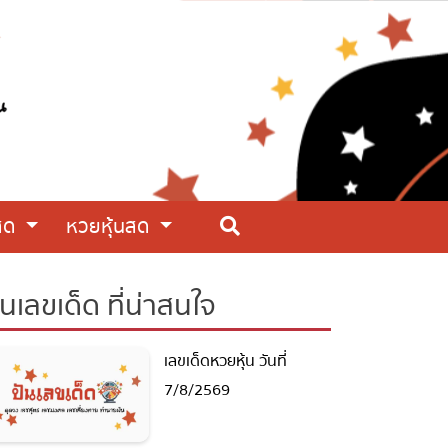
สด
หวยหุ้นสด
นเลขเด็ด ที่น่าสนใจ
เลขเด็ดหวยหุ้น วันที่
7/8/2569