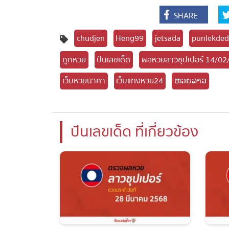
SHARE
chudjen
Heng99
jetsada
punlekded
ถูกหวย
ปันเลขเด็ด
ผลหวยลาวซุปเปอร์ 14/02/
เว็บหวยนาคา
เว็บแทงหวย24
ຫວຍລາວ
ปันเลขเด็ด ที่เกี่ยวข้อง