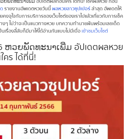
ັດທະນາເພີ່ມ อัปเดตผลก่อนใคร ได้ที่นี่! เช็คผลหวย ก่อน
ด
รายงานอัพเดตหวยวันนี้
ผลหวยลาวซุปเปอร์
ล่าสุด อัพเดตให้
งจุใจกับการบริการของเว็บไซต์ของเราไปแล้วเกี่ยวกับการเช็ค
งๆ ไม่ว่าจะเป็นแนวทางหวย บทความทำนายฝันพร้อมเลขเด็ด
องลี้ลับก็มีมาให้ได้อ่านกันแบบไม่มีเบื่อ
เข้าชมเว็บไซต์
6 ຫວຍພັດທະນາເພີ່ມ อัปเดตผลหวย
ร ได้ที่นี่!