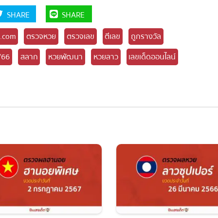
SHARE
SHARE
.com
ตรวจหวย
ตรวจเลข
ตีเลข
ถูกรางวัล
66
สลาก
หวยพัฒนา
หวยลาว
เลขเด็ดออนไลน์