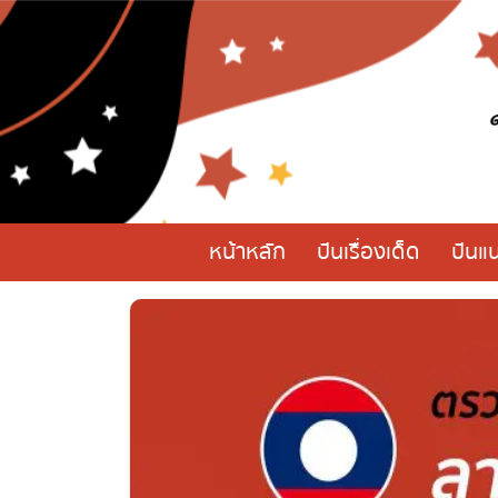
หน้าหลัก
ปันเรื่องเด็ด
ปันแน