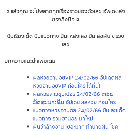
¤ แล้วคุณ จะไม่พลาดทุกเรื่องราวของตัวเลข อัพเดต
ส่งตรงถึงมือ ¤
ปันเรื่องเด็ด ปันแนวทาง ปันแหล่งเลข ปันเลขฝัน ตรวจ
เลข
บทความแนะนำเพิ่มเติม
ผลหวยฮานอยVIP 24/02/66 อัปเดตผล
หวยฮานอยVIP ก่อนใคร ได้ที่นี่!
ผลหวยลาวซุปเปอร์ 24/02/66 ຫວຍ
ພັດທະນາເພີ່ມ อัปเดตผลหวย ก่อนใคร
แนวทางหวยฮานอย 24/02/66 ปันเลข
เด็ด แนวทาง รวมฮานอย มาใหม่
ฝันว่าล้างจาน เยอะมาก ทำนายฝัน โชค
ลาภ พร้อมบอกความหมายและเลขเด็ด