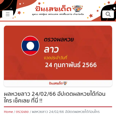
☰
หน้าหลัก
ปันเรื่องเด็ด
ปันแนวทาง
ปันแหล่งเลข
ปันเลขฝัน
ผลหวยลาว 24/02/66 อัปเดตผลหวยได้ก่อน
ตรวจเลข
ใคร เช็คเลย ที่นี่ !!
หวยสด
Home
ตรวจเลข
ผลหวยลาว 24/02/66 อัปเดตผลหวยได้ก่อนใคร
เช็คเลย ที่นี่ !!