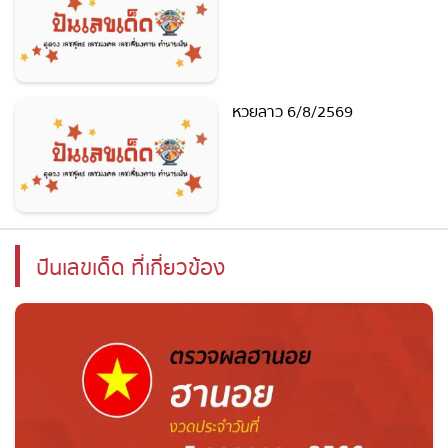
หวยลาว 6/8/2569
ปันเลขเด็ด ที่เกี่ยวข้อง