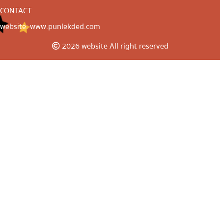
2026 website All right reserved