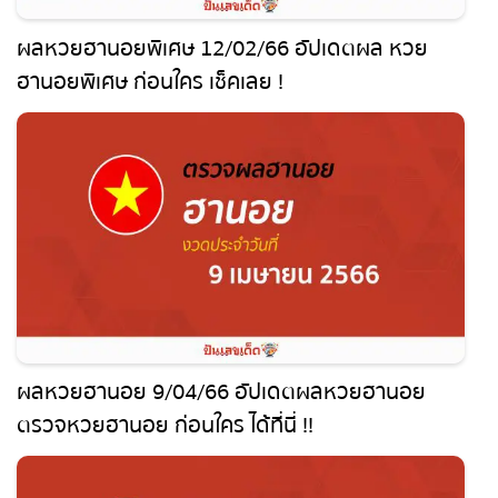
ผลหวยฮานอยพิเศษ 12/02/66 อัปเดตผล หวย
ฮานอยพิเศษ ก่อนใคร เช็คเลย !
ผลหวยฮานอย 9/04/66 อัปเดตผลหวยฮานอย
ตรวจหวยฮานอย ก่อนใคร ได้ที่นี่ !!