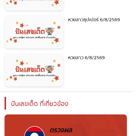
หวยลาวซุปเปอร์ 6/8/2569
หวยลาว 6/8/2569
ปันเลขเด็ด ที่เกี่ยวข้อง