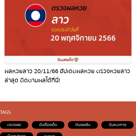
ผลหวยลาว 20/11/66 อัปเดตผลหวย ตรวจหวยลาว
ล่าสุด ติดตามผลได้ที่นี่!
TAGS
ตรวจเลข
ปันเรื่องเด็ด
ปันเลขฝัน
ปันแนวทาง