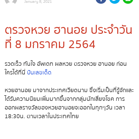
January 8, 2021
ถ่ายทอดสดถ่ายทอดสดหวย
รัฐบาลไทย
ตรวจหวย ฮานอย ประจำวัน
ถ่ายทอดสดหวยออมสิน
ที่ 8 มกราคม 2564
ถ่ายทอดสดหวยธกส.
รวดเร็ว ทันใจ อัพเดท ผลหวย ตรวจหวย ฮานอย ก่อน
ถ่ายทอดสดหวยลาว
ใครได้ที่นี่
ปันเลขเด็ด
ถ่ายทอดสดหวยลาว ซุปเปอร์
หวยฮานอย มาจากประเทศเวียดนาม ซึ่งเริ่มเป็นที่รู้จักและ
ได้รับความนิยมเพิ่มมากขึ้นจากกลุ่มนักเสี่ยงโชค การ
ถ่ายทอดสดหวยฮานอย
ออกผลรางวัลของหวยฮานอยจะออกในทุกๆวัน เวลา
18:30น. ตามเวลาในประเทศไทย
ถ่ายทอดสดหวยฮานอยพิเศษ
ถ่ายทอดสดหวยมาเลย์