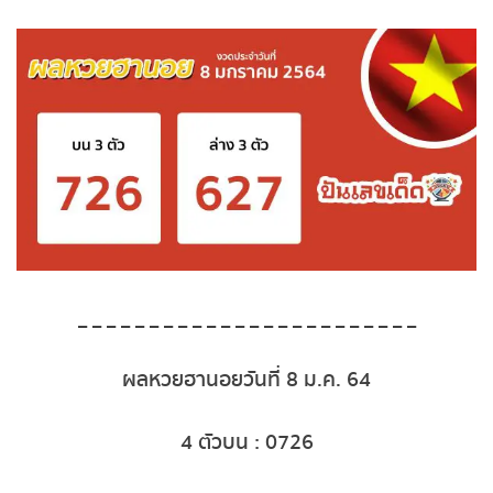
ถ่ายทอดสดหวยญีปุ่น
ถ่ายทอดสดหวยไต้หวัน
ถ่ายทอดสดหวยกัมพูชา GD
หวยหุ้นสด
หวยหุ้นไทย เย็น
_ _ _ _ _ _ _ _ _ _ _ _ _ _ _ _ _ _ _ _ _ _ _ _
หวยหุ้นเกาหลี
ผลหวยฮานอยวันที่ 8 ม.ค. 64
หวยหุ้นนิเคอิ เช้า
4 ตัวบน : 0726
หวยหุ้นนิเคอิ บ่าย