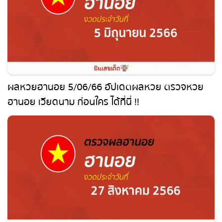
ผลหวยฮานอย 5/06/66 อัปเดตผลหวย ตรวจหวย
ฮานอย เวียดนาม ก่อนใคร ได้ที่นี่ !!