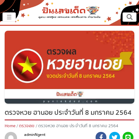
×
☰
หน้าหลัก
ปันเรื่องเด็ด
ปันแนวทาง
ปันแหล่งเลข
ปันเลขฝัน
ตรวจหวย ฮานอย ประจำวันที่ 8 มกราคม 2564
ตรวจเลข
Home
ตรวจเลข
ตรวจหวย ฮานอย ประจำวันที่ 8 มกราคม 2564
หวยสด
adminNgent