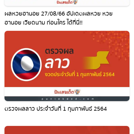
ผลหวยฮานอย 27/08/66 อัปเดตผลหวย หวย
ฮานอย เวียดนาม ก่อนใคร ได้ที่นี่!!
ตรวจผลลาว ประจำวันที่ 1 กุมภาพันธ์ 2564