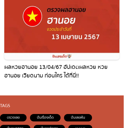
ผลหวยฮานอย 13/04/67 อัปเดตผลหวย หวย
ฮานอย เวียดนาม ก่อนใคร ได้ที่นี่!!
TAGS
ตรวจเลข
ปันเรื่องเด็ด
ปันเลขฝัน