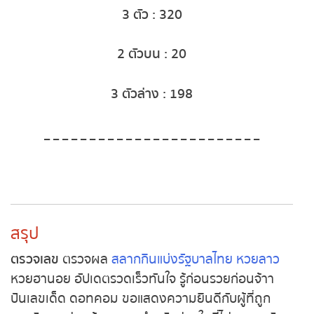
3 ตัว : 320
หวยหุ้นฮั่งเส็ง เช้า
2 ตัวบน : 20
หวยหุ้นฮั่งเส็ง บ่าย
3 ตัวล่าง : 198
หวยหุ้นจีน เช้า
หวยหุ้นจีน บ่าย
_ _ _ _ _ _ _ _ _ _ _ _ _ _ _ _ _ _ _ _ _ _ _ _
หวยหุ้นไต้หวัน
หวยหุ้นสิงคโปร์
สรุป
หวยหุ้นอิยิป
ตรวจเลข
ตรวจผล
สลากกินแบ่งรัฐบาลไทย
หวยลาว
หวยฮานอย อัปเดตรวดเร็วทันใจ รู้ก่อนรวยก่อนจ้าา
หวยหุ้นเยอรมัน
ปันเลขเด็ด ดอทคอม
ขอแสดงความยินดีกับผู้ที่ถูก