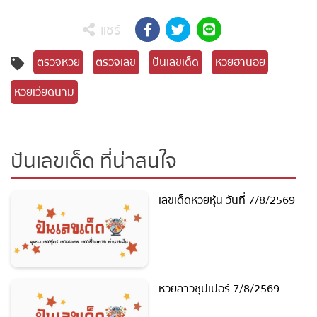
แชร์
ตรวจหวย
ตรวจเลข
ปันเลขเด็ด
หวยฮานอย
หวยเวียดนาม
ปันเลขเด็ด ที่น่าสนใจ
เลขเด็ดหวยหุ้น วันที่ 7/8/2569
หวยลาวซุปเปอร์ 7/8/2569