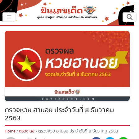
×
☰
หน้าหลัก
ปันเรื่องเด็ด
ปันแนวทาง
ปันแหล่งเลข
ปันเลขฝัน
ตรวจหวย ฮานอย ประจำวันที่ 8 ธันวาคม
ตรวจเลข
2563
หวยสด
Home
ตรวจเลข
ตรวจหวย ฮานอย ประจำวันที่ 8 ธันวาคม 2563