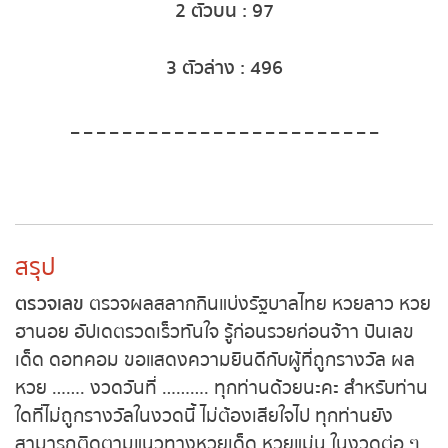
2 ตัวบน : 97
หวยหุ้นฮั่งเส็ง เช้า
3 ตัวล่าง : 496
หวยหุ้นฮั่งเส็ง บ่าย
_ _ _ _ _ _ _ _ _ _ _ _ _ _ _ _ _ _ _ _ _ _ _ _
หวยหุ้นจีน เช้า
หวยหุ้นจีน บ่าย
หวยหุ้นไต้หวัน
สรุป
หวยหุ้นสิงคโปร์
ตรวจเลข
ตรวจผลสลากกินแบ่งรัฐบาลไทย หวยลาว หวย
ฮานอย อัปเดตรวดเร็วทันใจ รู้ก่อนรวยก่อนจ้าา
ปันเลข
หวยหุ้นอิยิป
เด็ด ดอทคอม
ขอแสดงความยินดีกับผู้ที่ถูกรางวัล ผล
หวย ……. งวดวันที่ ………. ทุกท่านด้วยนะคะ สำหรับท่าน
หวยหุ้นเยอรมัน
ใดที่ไม่ถูกรางวัลในงวดนี้ ไม่ต้องเสียใจไป ทุกท่านยัง
สามารถติดตามแนวทางหวยเด็ด หวยแม่น ในงวดต่อ ๆ