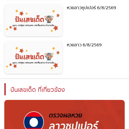
หวยลาวซุปเปอร์ 6/8/2569
หวยลาว 6/8/2569
ปันเลขเด็ด ที่เกี่ยวข้อง