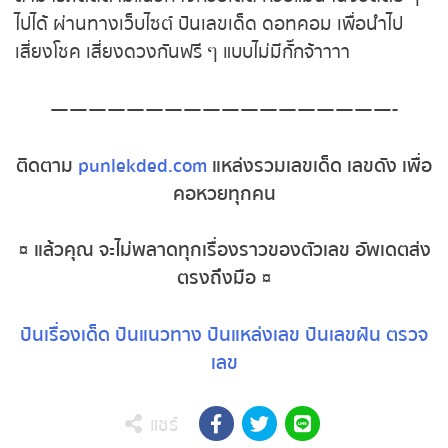
หวยหุ้นอังกฤษ
ไปได้ ผ่านทางเว็บไซต์
ปันเลขเด็ด ดอทคอม
เพื่อนำไป
เสี่ยงโชค เสี่ยงดวงกันฟรี ๆ แบบไม่มีกั๊กจ้าาาา
หวยหุ้นรัสเซีย
——————————————————-
หวยหุ้นอินเดีย
ติดตาม
punlekded.com
แหล่งรวมเลขเด็ด เลขดัง เพื่อ
หวยหุ้นดาวโจนส์
คอหวยทุกคน
MK Sports
¤ แล้วคุณ จะไม่พลาดทุกเรื่องราวของตัวเลข อัพเดตส่ง
ตรงถึงมือ ¤
ปันเรื่องเด็ด
ปันแนวทาง
ปันแหล่งเลข
ปันเลขฝัน
ตรวจ
เลข
แชร์