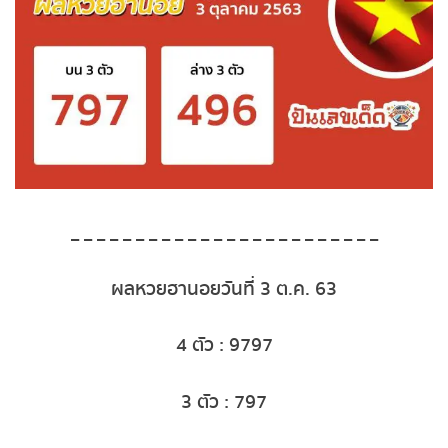
ถ่ายทอดสดหวยญีปุ่น
ถ่ายทอดสดหวยไต้หวัน
ถ่ายทอดสดหวยกัมพูชา GD
หวยหุ้นสด
_ _ _ _ _ _ _ _ _ _ _ _ _ _ _ _ _ _ _ _ _ _ _ _
หวยหุ้นไทย เย็น
ผลหวยฮานอยวันที่ 3 ต.ค. 63
หวยหุ้นเกาหลี
4 ตัว : 9797
หวยหุ้นนิเคอิ เช้า
3 ตัว : 797
หวยหุ้นนิเคอิ บ่าย