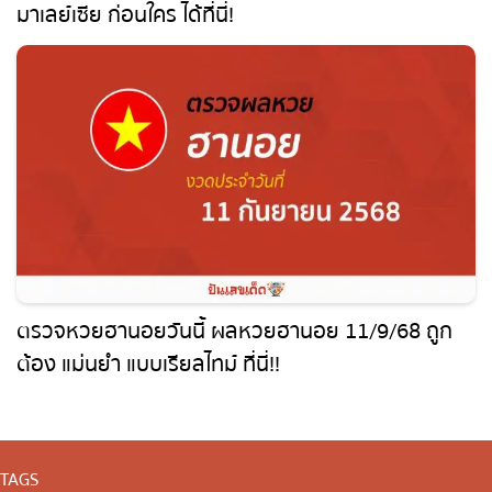
ตรวจหวยฮานอยวันนี้ ผลหวยฮานอย 11/9/68 ถูก
ต้อง แม่นยำ แบบเรียลไทม์ ที่นี่!!
TAGS
ตรวจเลข
ปันเรื่องเด็ด
ปันเลขฝัน