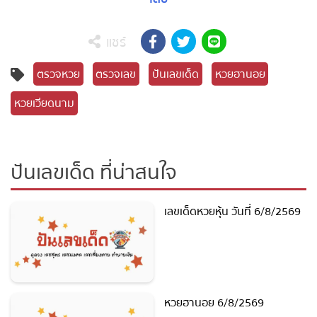
ตรวจเลข
แชร์
ตรวจหวย
ตรวจเลข
ปันเลขเด็ด
หวยฮานอย
หวยเวียดนาม
ปันเลขเด็ด ที่น่าสนใจ
เลขเด็ดหวยหุ้น วันที่ 6/8/2569
หวยฮานอย 6/8/2569