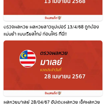
ตรวจผลหวย ผลหวยลาวซุปเปอร์ 13/4/68 ถูกต้อง
แม่นยำ แบบเรียลไทม์ ก่อนใคร ที่นี่!!
ผลหวยมาเลย์ 28/04/67 อัปเดตผลหวย เช็คผล
หวยมาเลย์เซีย ก่อนใคร ได้ที่นี่!