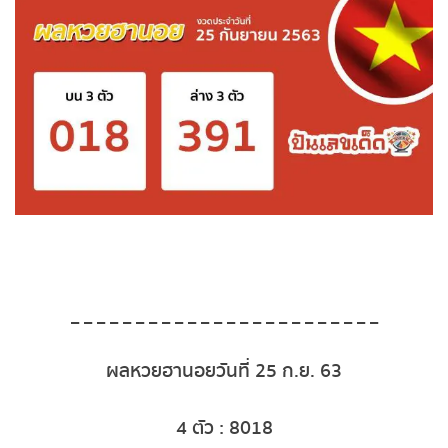
ถ่ายทอดสดหวยญีปุ่น
ถ่ายทอดสดหวยไต้หวัน
ถ่ายทอดสดหวยกัมพูชา GD
หวยหุ้นสด
หวยหุ้นไทย เย็น
_ _ _ _ _ _ _ _ _ _ _ _ _ _ _ _ _ _ _ _ _ _ _ _
หวยหุ้นเกาหลี
ผลหวยฮานอยวันที่ 25 ก.ย. 63
หวยหุ้นนิเคอิ เช้า
4 ตัว : 8018
หวยหุ้นนิเคอิ บ่าย