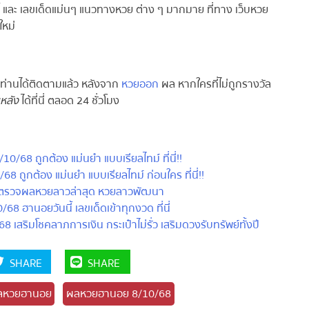
และ เลขเด็ดแม่นๆ แนวทางหวย ต่าง ๆ มากมาย ที่ทาง เว็บหวย
หม่
้ท่านได้ติดตามแล้ว หลังจาก
หวยออก
ผล หากใครที่ไม่ถูกรางวัล
หลัง
ได้ที่นี่ ตลอด 24 ชั่วโมง
68 ถูกต้อง แม่นยำ แบบเรียลไทม์ ที่นี่!!
ถูกต้อง แม่นยำ แบบเรียลไทม์ ก่อนใคร ที่นี่!!
 ตรวจผลหวยลาวล่าสุด หวยลาวพัฒนา
ฮานอยวันนี้ เลขเด็ดเข้าทุกงวด ที่นี่
 เสริมโชคลาภการเงิน กระเป๋าไม่รั่ว เสริมดวงรับทรัพย์ทั้งปี
SHARE
SHARE
ลหวยฮานอย
ผลหวยฮานอย 8/10/68