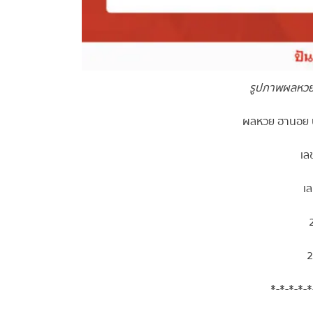
รูปภาพผลหวย
ผลหวย ฮานอย ป
เล
เล
2
*-*-*-*-*