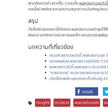
ฝากติดตามข่าวสารอื่น ๆ รวมทั้ง
ผลหวยฮานอยวันนี้
ออนไลน์ แหล่งรวบรวมความสนุกความบันเทิงรูปแบบใ
สรุป
เว็บไซต์หวยของเราได้อัปเดต ผลหวยฮานอยล่าสุดไว้ให
ยังสามารถติดตามแนวทางเลขเด็ด และ
ตรวจหวยย้อน
บทความที่เกี่ยวข้อง
ตรวจหวยฮานอยวันนี้ ผลหวยฮานอย 7/10/
ตรวจผลหวย ผลหวยลาวซุปเปอร์ 7/10/68 
ผลหวยลาววันนี้ ผลหวยลาว 6/10/68
“หวยฮานอย” แนวทางหวยฮานอย 8/10/68 
ปลดล็อกพลัง เลขมงคล เก็บเงินอยู่ 2568
SHARE
Heng99
ตรวจหวย
ผลหวยย้อนหลัง
ผ