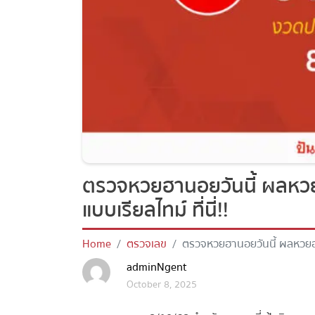
ตรวจหวยฮานอยวันนี้ ผลหว
แบบเรียลไทม์ ที่นี่!!
Home
ตรวจเลข
ตรวจหวยฮานอยวันนี้ ผลหวยฮ
ไทม์ ที่นี่!!
adminNgent
October 8, 2025