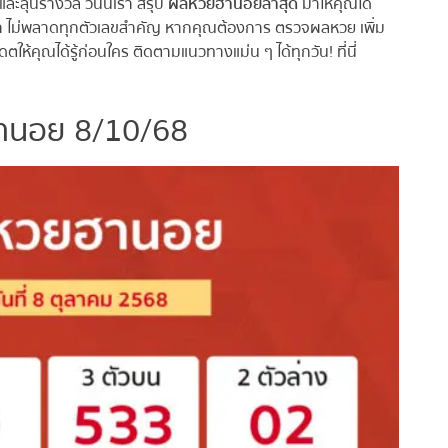
ลุ้นรางวัล วันนี้เรา สรุป
ผลหวยฮานอยล่าสุด
มาให้คุณได้
 ไม่พลาดทุกตัวเลขสำคัญ หากคุณต้องการ ตรวจผลหวย เพิ่ม
ตให้คุณได้รู้ก่อนใคร ติดตามแนวทางแม่น ๆ ได้ทุกวัน! ที่นี่
นอย 8/10/68