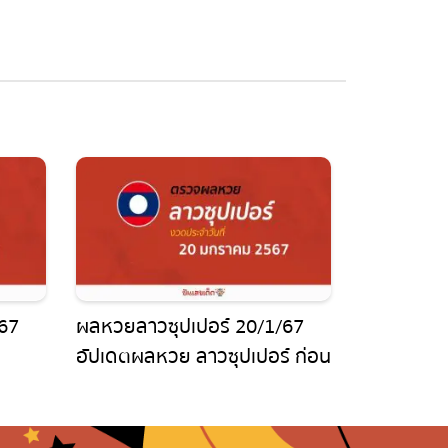
67
ผลหวยลาวซุปเปอร์ 20/1/67
อัปเดตผลหวย ลาวซุปเปอร์ ก่อน
ใคร ได้ที่นี่ !!