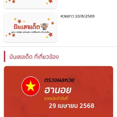
หวยลาว 10/8/2569
ปันเลขเด็ด ที่เกี่ยวข้อง