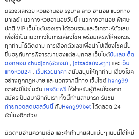
หวยหุ้นอังกฤษ
ตรวจผลหวย หวยฮานอย รัฐบาล ลาว ฮานอย
แนวทางมาเลย์ แนวทางหวยฮานอยวันนี้ แนวทาง
หวยหุ้นรัสเซีย
ฮานอย พิเศษ ปกติ VIP เว็บไซต์ของเรา ได้รวบรวมและ
วิเคราะห์ตัวเลข เพื่อใช้เป็นแนวทางในการเสี่ยงโชค
หวยหุ้นอินเดีย
พร้อมเสิร์ฟให้คอหวยทุกท่านได้ติดตาม การเลือก
ตัวเลขเพื่อนำไปเสี่ยงโชคนั้น ขึ้นอยู่กับการพิจารณา
หวยหุ้นดาวโจนส์
ของแต่ละบุคคล เว็บไซต์
ปันเลขเด็ดดอทคอม
chudjen(ชัดเจน)
,
jetsada(เจษฎา)
และ
เว็บแทง
MK Sports
หวย24
,
เว็บหวยนาคา
สนับสนุนให้ทุกท่าน เสี่ยงโชค
อย่างถูกกฎหมาย และนอกจากนี้ทาง เว็บไซต์
heng99
เรายังมีโปรโมชั่น
เครดิตฟรี
ให้สำหรับผู้ที่สนใจอยาก
สมัครเป็นสมาชิกกับเรา ทั้งนี้ท่านสามารถ รับชม
ถ่ายทอดสดบอลวันนี้
กับ
Heng99bet
ได้ตลอด 24
ชั่วโมงอีกด้วย
ติดตามอ่านความเชื่อ และคำทำนายฝันแม่นๆแบบนี้ได้