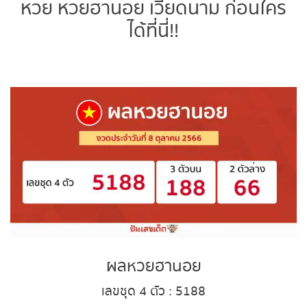
ผลหวย หวยฮานอย เวียดนาม ก่อน
ใคร ได้ที่นี่!!
ถ่ายทอดสดหวยญีปุ่น
ถ่ายทอดสดหวยไต้หวัน
ถ่ายทอดสดหวยกัมพูชา GD
หวยหุ้นสด
หวยหุ้นไทย เย็น
หวยหุ้นเกาหลี
หวยหุ้นนิเคอิ เช้า
ผลหวยฮานอย
เลขชุด 4 ตัว : 5188
หวยหุ้นนิเคอิ บ่าย