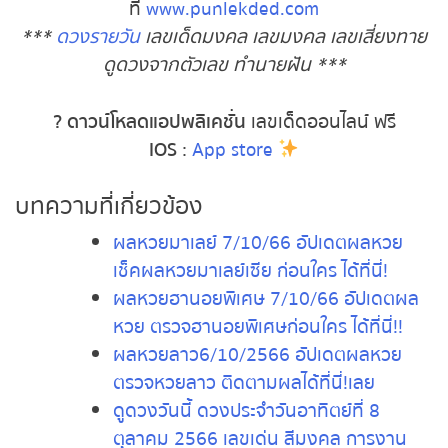
ใหม่ที่
www.punlekded.com
***
ดวงรายวัน
เลขเด็ดมงคล เลขมงคล เลข
เสี่ยงทาย ดูดวงจากตัวเลข ทำนายฝัน ***
? ดาวน์โหลดแอปพลิเคชั่น
เลขเด็ดออนไลน์ ฟรี
IOS
:
App store
บทความที่เกี่ยวข้อง
ผลหวยมาเลย์ 7/10/66 อัปเดตผลหวย
เช็คผลหวยมาเลย์เซีย ก่อนใคร ได้ที่นี่!
ผลหวยฮานอยพิเศษ 7/10/66 อัปเดต
ผลหวย ตรวจฮานอยพิเศษก่อนใคร ได้ที่
นี่!!
ผลหวยลาว6/10/2566 อัปเดตผลหวย
ตรวจหวยลาว ติดตามผลได้ที่นี่!เลย