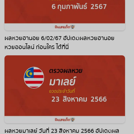
ผลหวยฮานอย 6/02/67 อัปเดตผลหวยฮานอย
หวยออนไลน์ ก่อนใคร ได้ที่นี่
ผลหวยมาเลย์ วันที่ 23 สิงหาคม 2566 อัปเดตผล