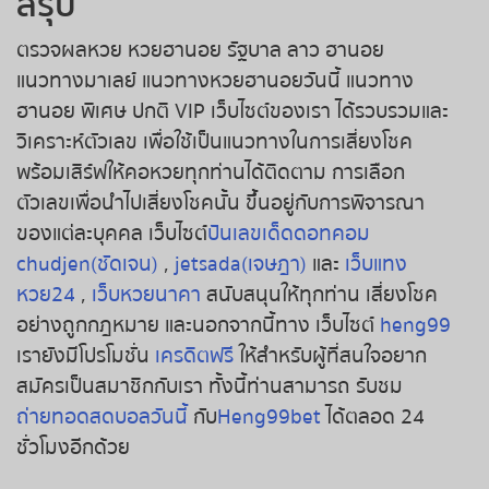
สรุป
หวยหุ้นอังกฤษ
ตรวจผลหวย หวยฮานอย รัฐบาล ลาว ฮานอย
หวยหุ้นรัสเซีย
แนวทางมาเลย์ แนวทางหวยฮานอยวันนี้ แนวทาง
ฮานอย พิเศษ ปกติ VIP เว็บไซต์ของเรา ได้รวบรวมและ
หวยหุ้นอินเดีย
วิเคราะห์ตัวเลข เพื่อใช้เป็นแนวทางในการเสี่ยงโชค
พร้อมเสิร์ฟให้คอหวยทุกท่านได้ติดตาม การเลือก
หวยหุ้นดาวโจนส์
ตัวเลขเพื่อนำไปเสี่ยงโชคนั้น ขึ้นอยู่กับการพิจารณา
ของแต่ละบุคคล เว็บไซต์
ปันเลขเด็ดดอทคอม
MK Sports
chudjen(ชัดเจน)
,
jetsada(เจษฎา)
และ
เว็บแทง
หวย24
,
เว็บหวยนาคา
สนับสนุนให้ทุกท่าน เสี่ยงโชค
อย่างถูกกฎหมาย และนอกจากนี้ทาง เว็บไซต์
heng99
เรายังมีโปรโมชั่น
เครดิตฟรี
ให้สำหรับผู้ที่สนใจอยาก
สมัครเป็นสมาชิกกับเรา ทั้งนี้ท่านสามารถ รับชม
ถ่ายทอดสดบอลวันนี้
กับ
Heng99bet
ได้ตลอด 24
ชั่วโมงอีกด้วย