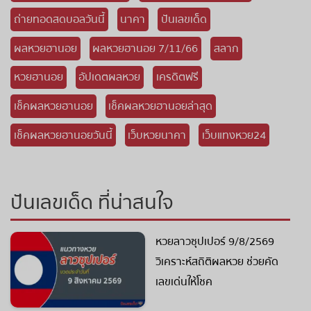
ถ่ายทอดสดบอลวันนี้
นาคา
ปันเลขเด็ด
ผลหวยฮานอย
ผลหวยฮานอย 7/11/66
สลาก
หวยฮานอย
อัปเดตผลหวย
เครดิตฟรี
เช็คผลหวยฮานอย
เช็คผลหวยฮานอยล่าสุด
เช็คผลหวยฮานอยวันนี้
เว็บหวยนาคา
เว็บแทงหวย24
ปันเลขเด็ด ที่น่าสนใจ
หวยลาวซุปเปอร์ 9/8/2569
วิเคราะห์สถิติผลหวย ช่วยคัด
เลขเด่นให้โชค