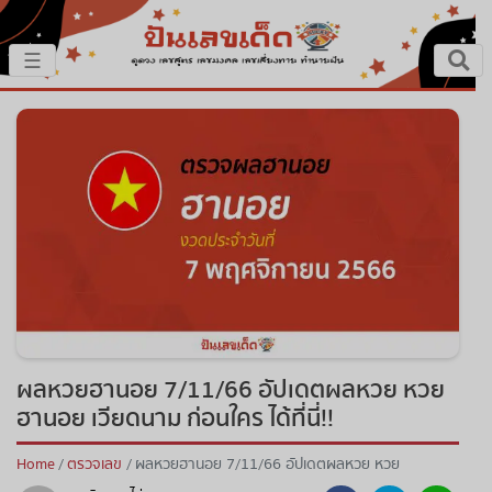
×
☰
หน้าหลัก
ปันเรื่องเด็ด
ปันแนวทาง
ปันแหล่งเลข
ปันเลขฝัน
ผลหวยฮานอย 7/11/66 อัปเดตผลหวย หวย
ตรวจเลข
ฮานอย เวียดนาม ก่อนใคร ได้ที่นี่!!
หวยสด
Home
ตรวจเลข
ผลหวยฮานอย 7/11/66 อัปเดตผลหวย หวย
ฮานอย เวียดนาม ก่อนใคร ได้ที่นี่!!